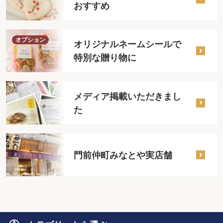
おすすめ
オプション
オリジナルネームシールで
特別な贈り物に
メディア掲載いただきまし
た
門前仲町みなとや実店舗