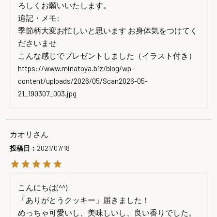
ろしくお願いいたします。

追記・メモ:

季節柄大変お忙しいと思います お身体気をつけてく
ださいませ

こんな感じでプレゼントしました（イラスト付き）

https://www.minatoya.biz/blog/wp-
content/uploads/2026/05/Scan2026-05-
21_190307_003.jpg
カオリ
投稿日
2021/07/18
こんにちは(^^)

「ありがとうクッキー」届きました！

めっちゃ可愛いし、美味しいし、良い香りでした。
