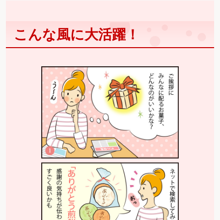
こんな風に大活躍！