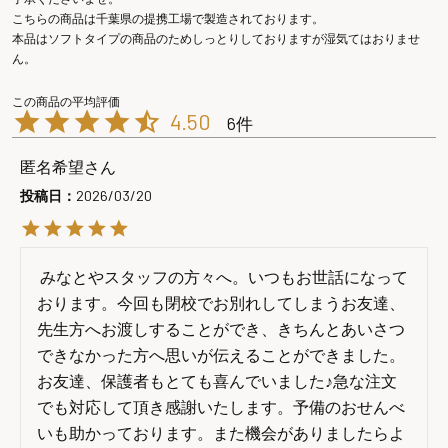
こちらの商品は千葉県の提携工場で製造されております。
本品はソフトタイプの商品のためしっとりしておりますが湿気てはおりませ
ん。
4.50
6
匿名希望
投稿日
2026/03/20
 みなとやスタッフの方々へ。いつもお世話になって
おります。今回も閉校でお別れしてしまうお友達、
先生方へお渡しすることができ、きちんとあいさつ
できなかった方へ思いが伝えることができました。
お友達、保護者もとても喜んでいました♪急な注文
でも対応して頂き感謝いたします。予備のおせんべ
いも助かっております。また機会がありましたらよ