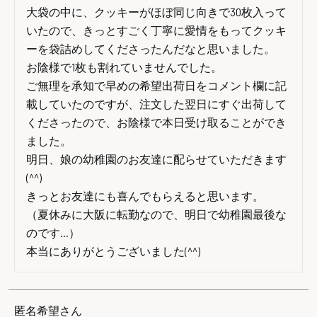
大袋の中に、クッキーがほぼ同じ向きで30枚入って
いたので、きっとすごく丁寧に愛情をもってクッキ
ーを袋詰めしてくださったんだなと思いました。

お陰様で1枚も割れていませんでした。

ご無理を承知で早めの希望出荷日をコメント欄に記
載していたのですが、注文した翌日にすぐ出荷して
くださったので、お陰様で本日受け取ることができ
ました。

明日、娘の幼稚園のお友達に配らせていただきます
(^^)

きっとお友達にも喜んでもらえると思います。

（夏休みに大阪に転勤なので、明日で幼稚園最後な
のです…）

本当にありがとうございました(^^)
匿名希望