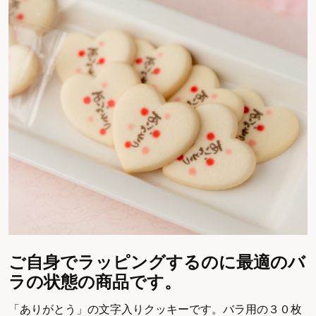
ご自身でラッピングするのに最適のバ
ラの状態の商品です。
「ありがとう」の文字入りクッキーです。バラ用の３０枚