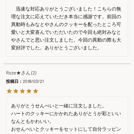
　迅速な対応ありがとうございました！こちらの無
理な注文に応えていただき本当に感謝です。前回の
異動時もみなとやさんのクッキーを配ったところ可
愛いと大変喜んでいただいたので今回も絶対みなと
やさんでと思い注文しました。今回の異動の際も大
変好評でした。ありがとうございました。
Roze★
2
投稿日
2018/03/21
ありがとうせんべいと一緒に注文しました。

ハートのクッキーにかかれたありがとうが彩といい
なんともかわいい。

おせんべいとクッキーをセットにして自分ラッピン