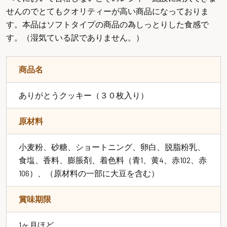
せんのでとてもクオリティーが高い商品になっておりま
す。本品はソフトタイプの商品の為しっとりした食感で
す。（湿気ている訳でありません。）
商品名
ありがとうクッキー（３０枚入り）
原材料
小麦粉、砂糖、ショートニング、卵白、脱脂粉乳、
食塩、香料、膨脹剤、着色料（青1、黄4、赤102、赤
106）、（原材料の一部に大豆を含む）
賞味期限
1ヶ月ほど