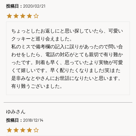
投稿日
2020/02/21
ちょっとしたお返しにと思い探していたら、可愛い
クッキーと巡り会えました。

私のミスで備考欄の記入に誤りがあったので問い合
わせをしたら、電話の対応がとても親切で有り難か
ったです。到着も早く、思っていたより実物が可愛
くて嬉しいです。早く配りたくなりました(笑)また
是非みなとやさんにお世話になりたいと思います。
有り難うございました。
ゆみ
投稿日
2018/12/14