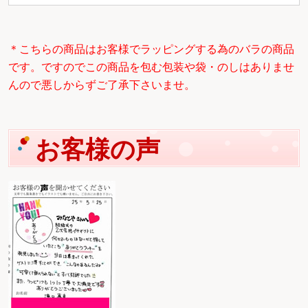
＊こちらの商品はお客様でラッピングする為のバラの商品
です。ですのでこの商品を包む包装や袋・のしはありませ
んので悪しからずご了承下さいませ。
お客様の声