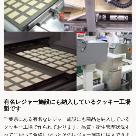
有名レジャー施設にも納入しているクッキー工場
製です
千葉県にある有名なレジャー施設にも商品を納入している
クッキー工場で作られております。品質・衛生管理状況す
べてにおいて合格しないとそのレジャー施設に納入できま