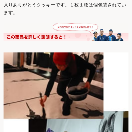
入りありがとうクッキーです。１枚１枚は個包装されてい
ます。