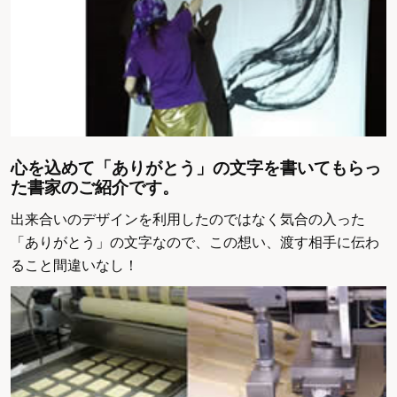
心を込めて「ありがとう」の文字を書いてもらっ
た書家のご紹介です。
出来合いのデザインを利用したのではなく気合の入った
「ありがとう」の文字なので、この想い、渡す相手に伝わ
ること間違いなし！