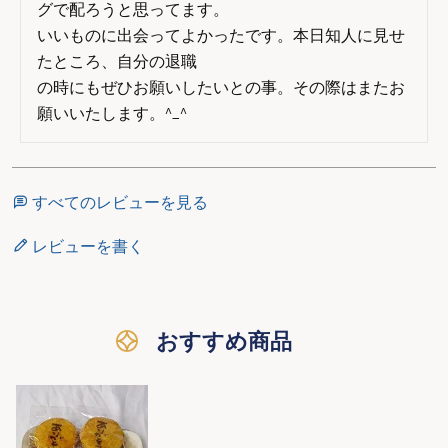
グで配ろうと思ってます。

いいものに出会ってよかったです。本日知人に見せ
たところ、自分の退職

の時にもぜひお願いしたいとの事。その際はまたお
願いいたします。^_^
すべてのレビューを見る
レビューを書く
おすすめ商品