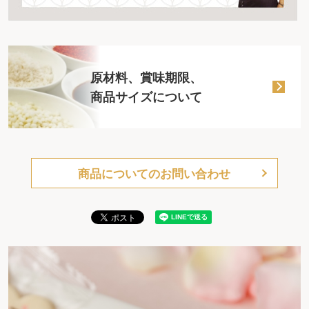
原材料、賞味期限、
商品サイズについて
商品についてのお問い合わせ