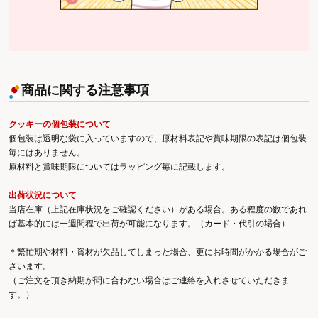
商品に関する注意事項
クッキーの個包装について
個包装は透明な袋に入っていますので、原材料表記や賞味期限の表記は個包装
毎にはありません。
原材料と賞味期限についてはラッピング毎に記載します。
出荷状況について
当店在庫（上記在庫状況をご確認ください）がある場合。ある程度の数であれ
ば基本的には一週間程で出荷が可能になります。（カード・代引の場合）
＊繁忙期や材料・資材が欠品してしまった場合、更にお時間がかかる場合がご
ざいます。
（ご注文を頂き納期が間に合わない場合はご連絡を入れさせていただきま
す。）