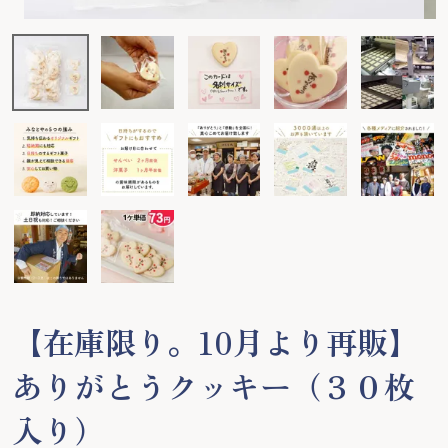
【在庫限り。10月より再販】
ありがとうクッキー（３０枚
入り）