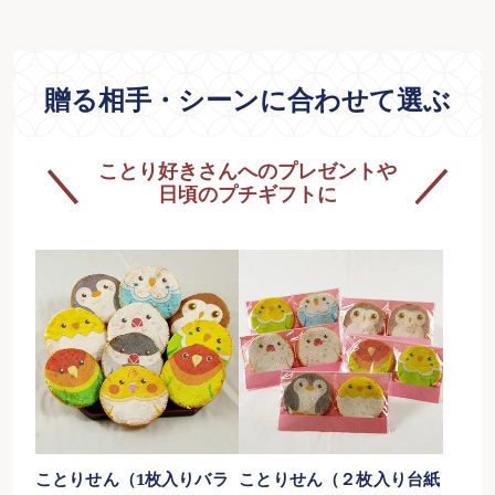
贈る相手・シーンに合わせて選ぶ
ことり好きさんへのプレゼントや
日頃のプチギフトに
ことりせん（1枚入りバラ
ことりせん（２枚入り台紙