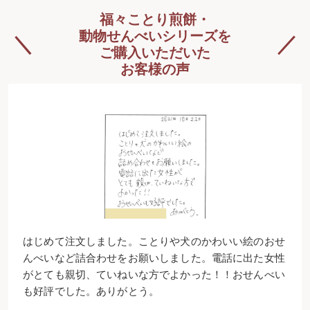
福々ことり煎餅・
動物せんべいシリーズを
ご購入いただいた
お客様の声
はじめて注文しました。ことりや犬のかわいい絵のおせ
んべいなど詰合わせをお願いしました。電話に出た女性
がとても親切、ていねいな方でよかった！！おせんべい
も好評でした。ありがとう。