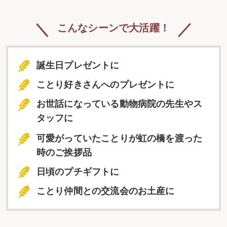
こんなシーンで大活躍！
誕生日プレゼントに
ことり好きさんへのプレゼントに
お世話になっている動物病院の先生やス
タッフに
可愛がっていたことりが虹の橋を渡った
時のご挨拶品
日頃のプチギフトに
ことり仲間との交流会のお土産に