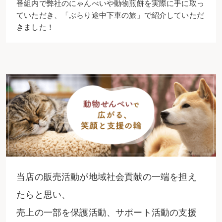
番組内で弊社のにゃんべいや動物煎餅を実際に手に取っ
ていただき、「ぶらり途中下車の旅」で紹介していただ
きました！
当店の販売活動が地域社会貢献の一端を担え
たらと思い、
売上の一部を保護活動、サポート活動の支援