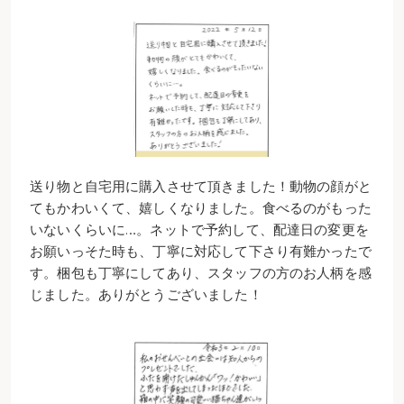
送り物と自宅用に購入させて頂きました！動物の顔がと
てもかわいくて、嬉しくなりました。食べるのがもった
いないくらいに…。ネットで予約して、配達日の変更を
お願いっそた時も、丁寧に対応して下さり有難かったで
す。梱包も丁寧にしてあり、スタッフの方のお人柄を感
じました。ありがとうございました！