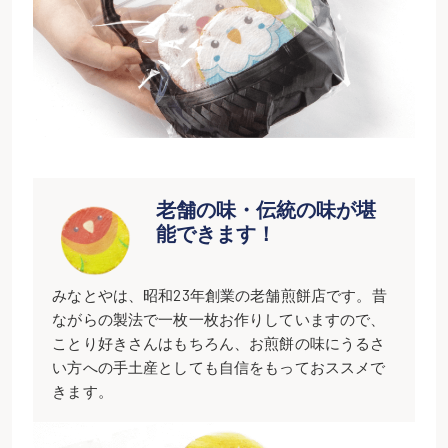
老舗の味・伝統の味が堪
能できます！
みなとやは、昭和23年創業の老舗煎餅店です。昔
ながらの製法で一枚一枚お作りしていますので、
ことり好きさんはもちろん、お煎餅の味にうるさ
い方への手土産としても自信をもっておススメで
きます。