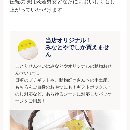
伝統の味は老若男女どなたにもおいしく召し
上がっていただけます。
当店オリジナル！
みなとやでしか買えませ
ん
ことりせんべいはみなとやオリジナルの動物おせ
んべいです。
日頃のプチギフトや、動物好きさんへの手土産、
もちろんご自身のおやつにも！ギフトボックス・
のし対応など、あらゆるシーンに対応したパッケ
ージをご用意！