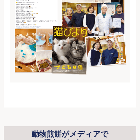
動物煎餅がメディアで