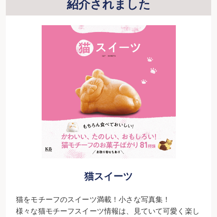
紹介されました
猫スイーツ
猫をモチーフのスイーツ満載！小さな写真集！
様々な猫モチーフスイーツ情報は、見ていて可愛く楽し