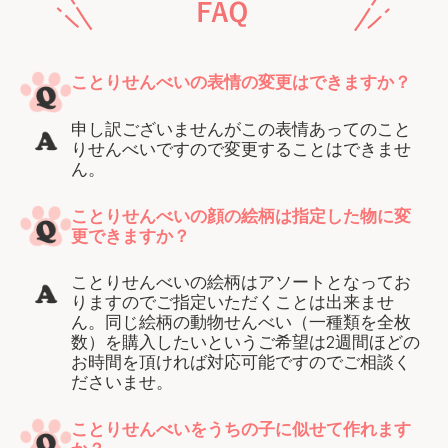
ことりせんべいの表情の変更はできますか？
申し訳ございませんがこの表情あってのこと
りせんべいですので変更することはできませ
ん。
ことりせんべいの顔の絵柄は指定した物に変
更できますか？
ことりせんべいの絵柄はアソートとなってお
りますのでご指定いただくことは出来ませ
ん。同じ絵柄の動物せんべい（一種類を全枚
数）を購入したいというご希望は2週間ほどの
お時間を頂ければ対応可能ですのでご相談く
ださいませ。
ことりせんべいをうちの子に似せて作れます