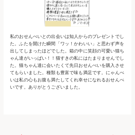
私のおせんべいとの出会いは知人からのプレゼントでし
た。ふたを開けた瞬間「ワッ！かわいい」と思わず声を
出してしまったほどでした。箱の中に笑顔の可愛い猫ち
ゃん達がいっぱい！！猫すきの私にはたまりませんでし
た。猫ちゃん達に会いたくて先日おせんべいを購入させ
てもらいました。種類も豊富で味も満足です。にゃんべ
いは私の心もお腹も満たしてくれ幸せになれるおせんべ
いです。ありがとうございました。