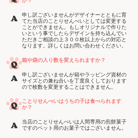
か？
申し訳ございませんがデザイナーとともに育
てた当店のことりせんべいとしては変更する
ことができません。もしオリジナルで作りた
いという事でしたらデザインを持ち込んでい
ただきご相談の上３００枚以上からの対応と
なります。詳しくはお問い合わせください。
箱や袋の入り数を変えられますか？
申し訳ございませんが箱やラッピング資材の
サイズとの兼ね合いを丁度良くしております
ので枚数を変更することはできません。
ことりせんべいはうちの子は食べられます
か？
当店のことりせんべいは人間専用の煎餅菓子
ですのペット用のお菓子ではございません。