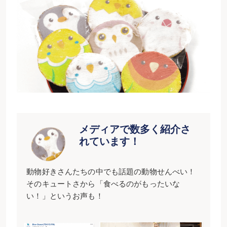
メディアで数多く紹介さ
れています！
動物好きさんたちの中でも話題の動物せんべい！
そのキュートさから「食べるのがもったいな
い！」というお声も！