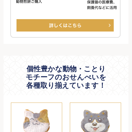
個性豊かな動物・ことり
モチーフのおせんべいを
各種取り揃えています！