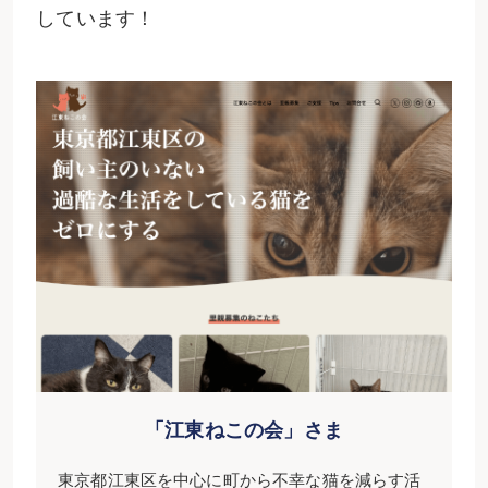
しています！
「江東ねこの会」さま
東京都江東区を中心に町から不幸な猫を減らす活