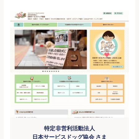
特定非営利活動法人
日本サービスドッグ協会 さま