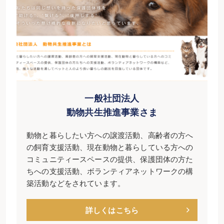
一般社団法人
動物共生推進事業さま
動物と暮らしたい方への譲渡活動、高齢者の方へ
の飼育支援活動、現在動物と暮らしている方への
コミュニティースペースの提供、保護団体の方た
ちへの支援活動、ボランティアネットワークの構
築活動などをされています。
詳しくはこちら