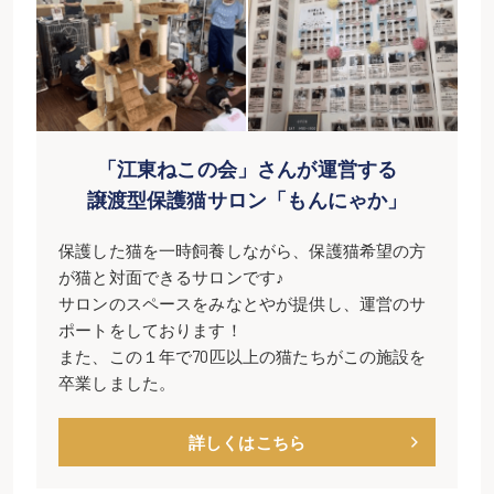
「江東ねこの会」さんが運営する
譲渡型保護猫サロン「もんにゃか」
保護した猫を一時飼養しながら、保護猫希望の方
が猫と対面できるサロンです♪
サロンのスペースをみなとやが提供し、運営のサ
ポートをしております！
また、この１年で70匹以上の猫たちがこの施設を
卒業しました。
詳しくはこちら