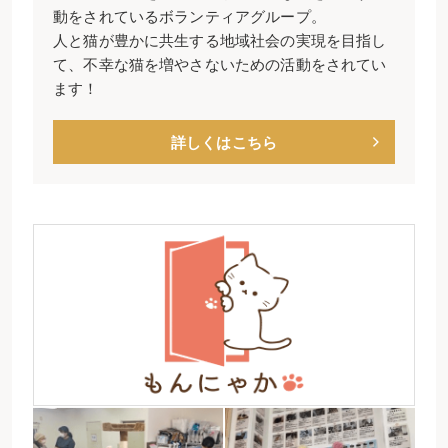
動をされているボランティアグループ。
人と猫が豊かに共生する地域社会の実現を目指し
て、不幸な猫を増やさないための活動をされてい
ます！
詳しくはこちら