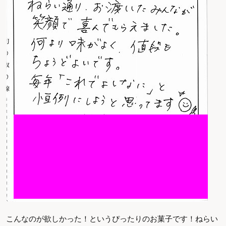
こんなのが欲しかった！というぴったりのお菓子です！ねらい