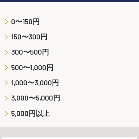
0〜150円
150〜300円
300〜500円
500〜1,000円
1,000〜3,000円
3,000〜5,000円
5,000円以上