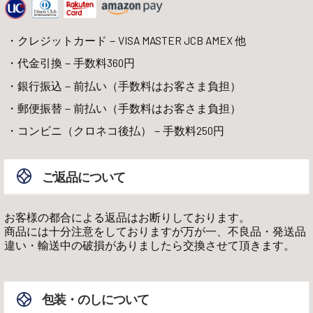
クレジットカード－VISA MASTER JCB AMEX 他
代金引換－手数料360円
銀行振込－前払い（手数料はお客さま負担）
郵便振替－前払い（手数料はお客さま負担）
コンビニ（クロネコ後払）－手数料250円
ご返品について
お客様の都合による返品はお断りしております。
商品には十分注意をしておりますが万が一、不良品・発送品
違い・輸送中の破損がありましたら交換させて頂きます。
包装・のしについて