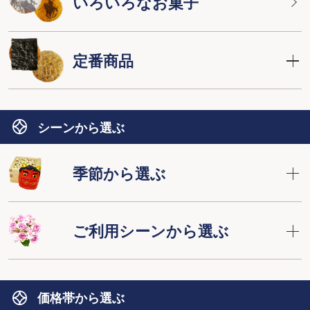
いろいろなお菓子
定番商品
シーンから選ぶ
季節から選ぶ
ご利用シーンから選ぶ
価格帯から選ぶ