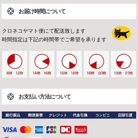
お届け時間について
クロネコヤマト便にて配送致します
時間指定は下記の時間帯でご希望を承ります
お支払い方法について
銀行振込
郵便振替
クレジット
代金引換
コンビニ
店頭引渡