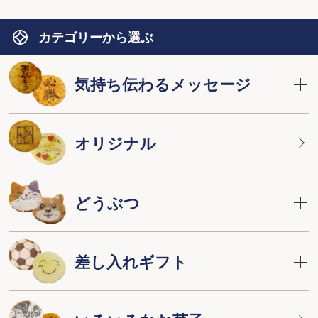
カテゴリーから選ぶ
気持ち伝わるメッセージ
オリジナル
どうぶつ
差し入れギフト