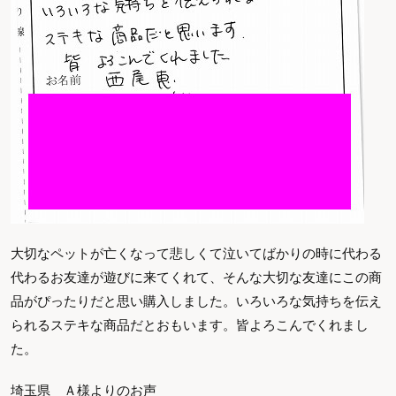
大切なペットが亡くなって悲しくて泣いてばかりの時に代わる
代わるお友達が遊びに来てくれて、そんな大切な友達にこの商
品がぴったりだと思い購入しました。いろいろな気持ちを伝え
られるステキな商品だとおもいます。皆よろこんでくれまし
た。
埼玉県 Ａ様よりのお声