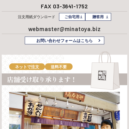
FAX 03-3641-1752
注文用紙
ダウンロード
ご自宅用
贈答用
webmaster@minatoya.biz
お問い合わせフォームはこちら
ネットで注文
送料不要
店舗受け取り承ります！