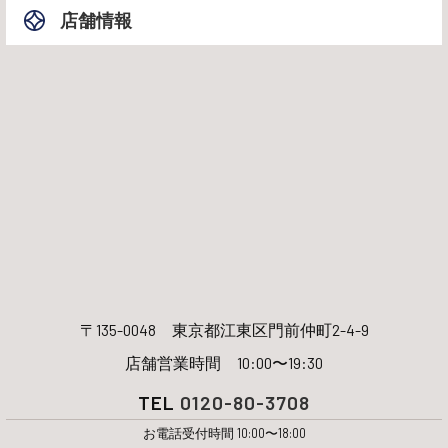
店舗情報
〒135-0048
東京都江東区門前仲町2-4-9
店舗営業時間 10:00〜19:30
TEL
0120-80-3708
お電話受付時間 10:00〜18:00