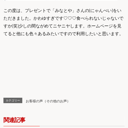
この度は、プレゼントで「みなとや」さんの(にゃんべい)をい
ただきました。かわゆすぎです♡♡♡食べられないじゃないで
すか(笑)少しの間ながめてニヤニヤします。ホームページを見
てると他にも色々あるみたいですので利用したいと思います。
カテゴリー
お客様の声（その他のお声）
関連記事