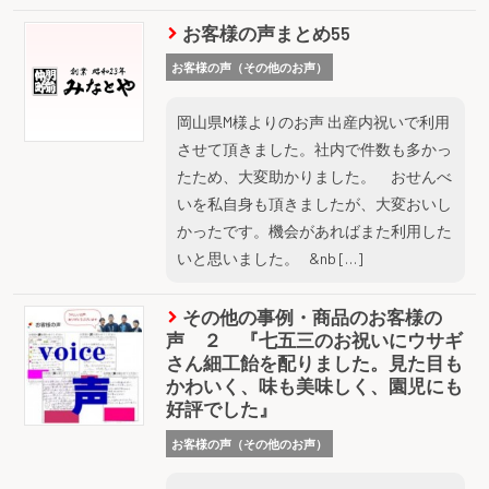
お客様の声まとめ55
お客様の声（その他のお声）
岡山県M様よりのお声 出産内祝いで利用
させて頂きました。社内で件数も多かっ
たため、大変助かりました。 おせんべ
いを私自身も頂きましたが、大変おいし
かったです。機会があればまた利用した
いと思いました。 &nb […]
その他の事例・商品のお客様の
声 ２ 『七五三のお祝いにウサギ
さん細工飴を配りました。見た目も
かわいく、味も美味しく、園児にも
好評でした』
お客様の声（その他のお声）