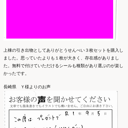
上棟の引き出物としてありがとうせんべい３枚セットを購入し
ました。思っていたよりも１枚が大きく、存在感がありまし
た。無料で付けていただけるシールも種類があり選ぶのが楽し
かったです。
長崎県 Ｙ様よりのお声