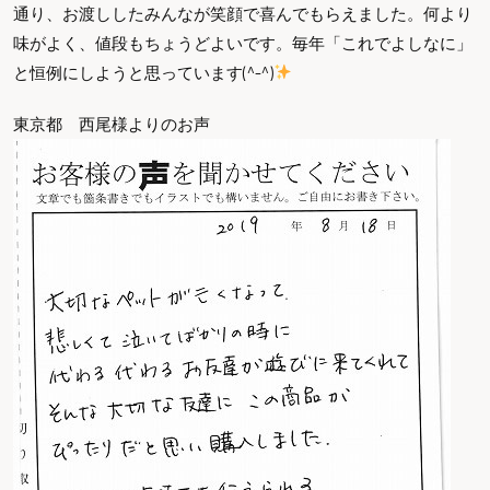
通り、お渡ししたみんなが笑顔で喜んでもらえました。何より
味がよく、値段もちょうどよいです。毎年「これでよしなに」
と恒例にしようと思っています(^-^)
東京都 西尾様よりのお声