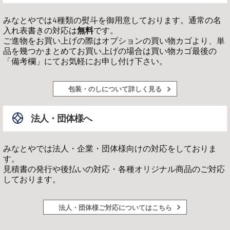
みなとやでは4種類の熨斗を御用意しております。通常の名
入れ表書きの対応は
無料
です。
ご進物をお買い上げの際はオプションの買い物カゴより、単
品を幾つかまとめてお買い上げの場合は買い物カゴ最後の
「備考欄」にてお気軽にお申し付け下さい。
包装・のしについて詳しく見る
法人・団体様へ
みなとやでは法人・企業・団体様向けの対応をしておりま
す。
見積書の発行や後払いの対応・各種オリジナル商品のご対応
しております。
法人・団体様ご対応についてはこちら