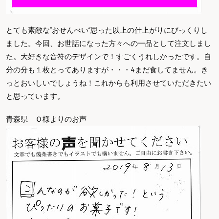
とても素敵な“おせんべい”思った以上の仕上がりにびっくりし
ました。今回、お世話になった方々への一品として注文しまし
た。大好きな音符のデザインで！すごくうれしかったです。自
分の分も１枚とってありますが・・・4まだ食してません。き
っとおいしいでしょうね！これからも利用させていただきたい
と思っています。
青森県 Ｏ様よりのお声