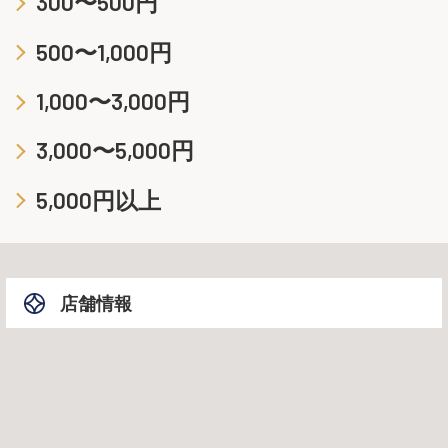
300〜500円
500〜1,000円
1,000〜3,000円
3,000〜5,000円
5,000円以上
店舗情報