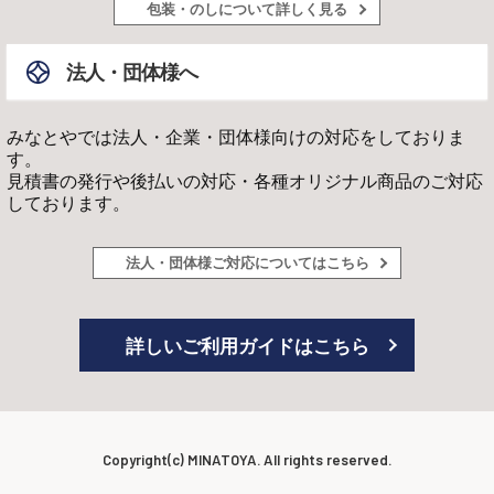
包装・のしについて詳しく見る
法人・団体様へ
みなとやでは法人・企業・団体様向けの対応をしておりま
す。
見積書の発行や後払いの対応・各種オリジナル商品のご対応
しております。
法人・団体様ご対応についてはこちら
詳しいご利用ガイドはこちら
Copyright(c) MINATOYA. All rights reserved.