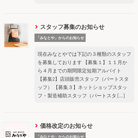
スタッフ募集のお知らせ
「みなとや」からのお知らせ
現在みなとやでは下記の３種類のスタッフ
を募集しております 【募集１】１１月か
ら４月までの期間限定短期アルバイト
【募集2】店頭販売スタッフ（パートスタ
ッフ） 【募集３】ネットショップスタッ
フ・製造補助スタッフ（パートスタ […]
価格改定のお知らせ
「みなとや」からのお知らせ