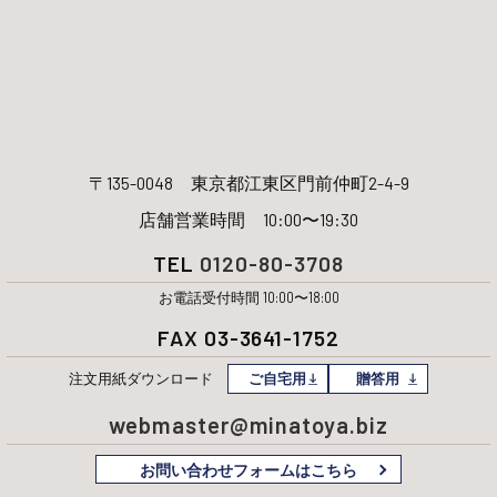
〒135-0048
東京都江東区門前仲町2-4-9
店舗営業時間 10:00〜19:30
TEL
0120-80-3708
お電話受付時間 10:00〜18:00
FAX 03-3641-1752
注文用紙
ダウンロード
ご自宅用
贈答用
webmaster@minatoya.biz
お問い合わせフォームはこちら