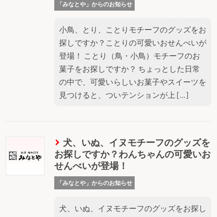
「みなとや」からのお知らせ
小鳥、とり、ことりモチーフのグッズをお
探しですか？ことりの可愛いおせんべいが
登場！ ことり（鳥・小鳥）モチーフのお
菓子をお探しですか？ ちょっとした日常
の中で、可愛いらしいお菓子やスイーツを
見つけると、ついテンションが上 […]
犬、いぬ、イヌモチーフのグッズを
お探しですか？わんちゃんの可愛いお
せんべいが登場！
「みなとや」からのお知らせ
犬、いぬ、イヌモチーフのグッズをお探し