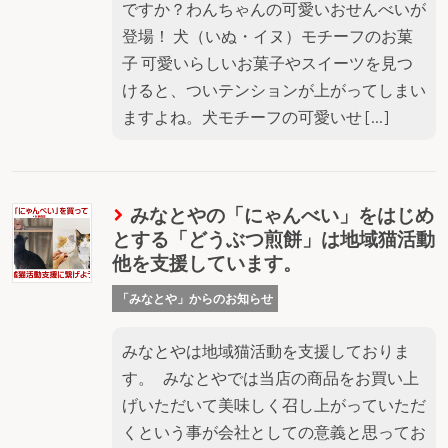
ですか？わんちゃんの可愛いおせんべいが
登場！ 犬（いぬ・イヌ）モチーフのお菓
子 可愛いらしいお菓子やスイーツを見つ
けると、ついテンションが上がってしまい
ますよね。犬モチーフの可愛いせ […]
みなとやの「にゃんべい」をはじめ
とする「どうぶつ煎餅」は地域猫活動
他を支援しています。
「みなとや」からのお知らせ
みなとやは地域猫活動を支援しておりま
す。 みなとやでは当店の商品をお買い上
げいただいて美味しく召し上がっていただ
くという事が会社としての意義と思ってお