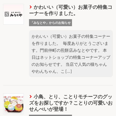
かわいい（可愛い）お菓子の特集コ
ーナーを作りました。
「みなとや」からのお知らせ
かわいい（可愛い）お菓子の特集コーナー
を作りました。 毎度ありがとうございま
す。門前仲町の煎餅店みなとやです。 本
日はネットショップの特集コーナーアップ
のお知らせです。 当店で人気の猫ちゃん
やわんちゃん、こ […]
小鳥、とり、ことりモチーフのグッ
ズをお探しですか？ことりの可愛いお
せんべいが登場！