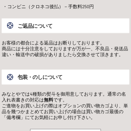
コンビニ（クロネコ後払）－手数料250円
ご返品について
お客様の都合による返品はお断りしております。
商品には十分注意をしておりますが万が一、不良品・発送品
違い・輸送中の破損がありましたら交換させて頂きます。
包装・のしについて
みなとやでは4種類の熨斗を御用意しております。通常の名
入れ表書きの対応は
無料
です。
ご進物をお買い上げの際はオプションの買い物カゴより、単
品を幾つかまとめてお買い上げの場合は買い物カゴ最後の
「備考欄」にてお気軽にお申し付け下さい。