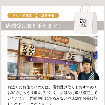
ネットで注文
送料不要
店舗受け取り承ります！
お近くにお住まいの方は、店舗受け取りもおすすめ！
お家でじっくり選んでご注文、店舗受け取り指定して
いただくと、門前仲町にあるみなとや店舗でお受け取
りいただくことができます。