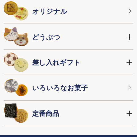
オリジナル
どうぶつ
差し入れギフト
いろいろなお菓子
定番商品