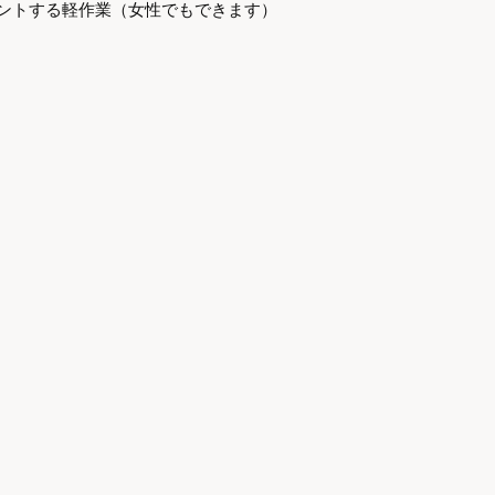
ントする軽作業（女性でもできます）