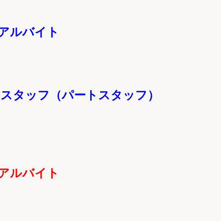
アルバイト
）
助スタッフ（
パートスタッフ）
アルバイト