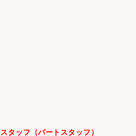
助スタッフ（
パートスタッフ）