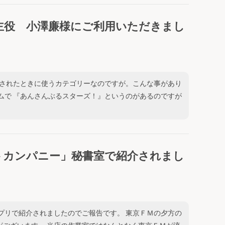
主役 小澤廉様にご利用いただきまし
されたときに使うカテゴリーなのですが。こんな事があり
ムで 『あんさんぶるスターズ！』というのがあるのですが
トカンパニー」秘書室で紹介されまし
プリで紹介されましたのでご報告です。 東京ＦＭの夕方の