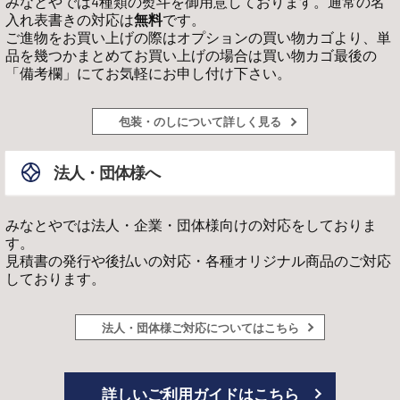
みなとやでは4種類の熨斗を御用意しております。通常の名
入れ表書きの対応は
無料
です。
ご進物をお買い上げの際はオプションの買い物カゴより、単
品を幾つかまとめてお買い上げの場合は買い物カゴ最後の
「備考欄」にてお気軽にお申し付け下さい。
包装・のしについて詳しく見る
法人・団体様へ
みなとやでは法人・企業・団体様向けの対応をしておりま
す。
見積書の発行や後払いの対応・各種オリジナル商品のご対応
しております。
法人・団体様ご対応についてはこちら
詳しいご利用ガイドはこちら