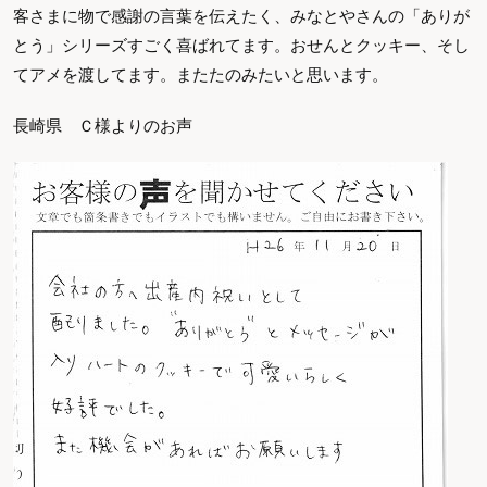
客さまに物で感謝の言葉を伝えたく、みなとやさんの「ありが
とう」シリーズすごく喜ばれてます。おせんとクッキー、そし
てアメを渡してます。またたのみたいと思います。
長崎県 Ｃ様よりのお声