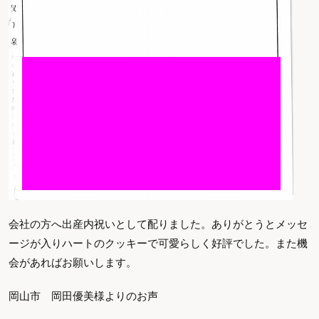
会社の方へ出産内祝いとして配りました。ありがとうとメッセ
ージが入りハートのクッキーで可愛らしく好評でした。また機
会があればお願いします。
岡山市 岡田優美様よりのお声