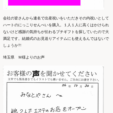
会社の皆さんから連名で出産祝いをいただきその内祝いとして
ハートのにっこりせんべいを購入。１人１人に高くはかけられ
ないけど感謝の気持ちが伝わるプチギフトを探していたので大
満足です。結婚式のお見送りアイテムにも使えるんではないで
しょうか?!
埼玉県 Ｍ様よりのお声