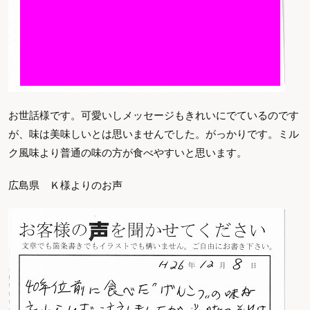
お世話様です。可愛いしメッセージもきれいにでているのです
が、味は美味しいとは思いませんでした。がっかりです。ミル
ク風味より普通の味の方が食べやすいと思います。
広島県 Ｋ様よりのお声