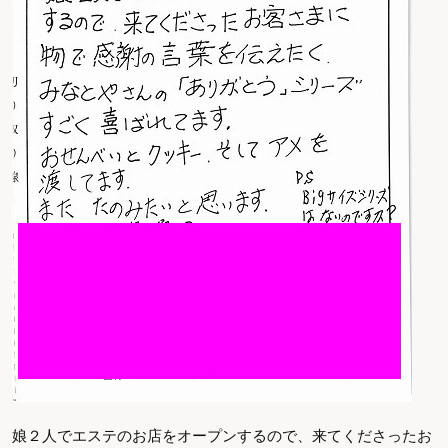
娘２人でエステのお店をオープンするので、来てくださったお