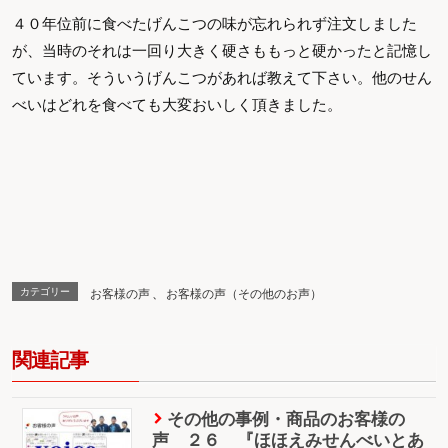
４０年位前に食べたげんこつの味が忘れられず注文しました
が、当時のそれは一回り大きく硬さももっと硬かったと記憶し
ています。そういうげんこつがあれば教えて下さい。他のせん
べいはどれを食べても大変おいしく頂きました。
カテゴリー
お客様の声
、
お客様の声（その他のお声）
関連記事
その他の事例・商品のお客様の
声 ２６ 『ほほえみせんべいとあ