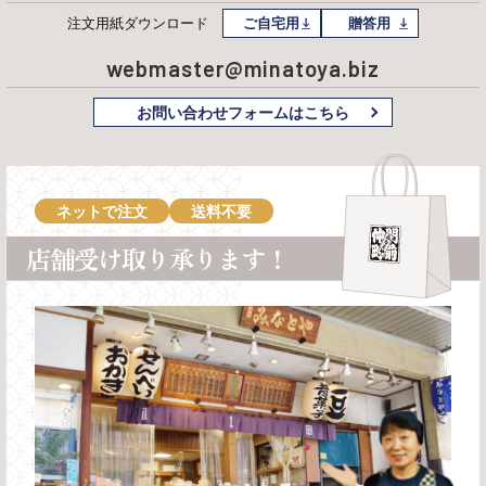
注文用紙
ダウンロード
ご自宅用
贈答用
webmaster@minatoya.biz
お問い合わせフォームはこちら
ネットで注文
送料不要
店舗受け取り承ります！