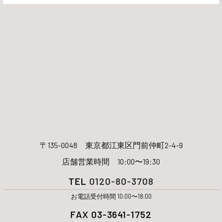
〒135-0048
東京都江東区門前仲町2-4-9
店舗営業時間 10:00〜19:30
TEL
0120-80-3708
お電話受付時間 10:00〜18:00
FAX 03-3641-1752