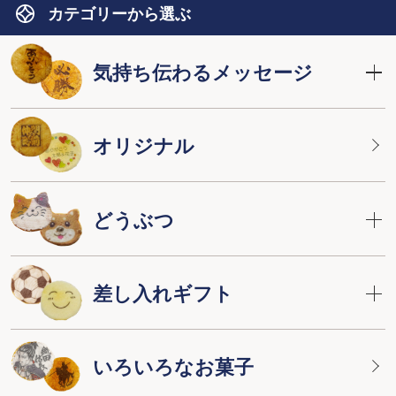
カテゴリーから選ぶ
気持ち伝わるメッセージ
オリジナル
どうぶつ
差し入れギフト
いろいろなお菓子