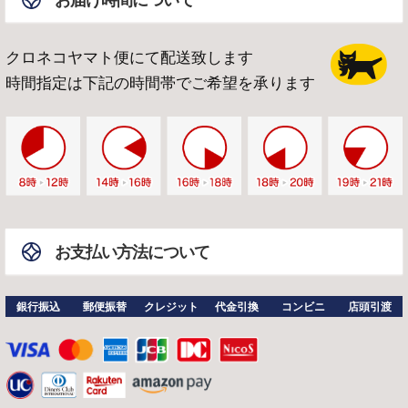
クロネコヤマト便にて配送致します
時間指定は下記の時間帯でご希望を承ります
お支払い方法について
銀行振込
郵便振替
クレジット
代金引換
コンビニ
店頭引渡