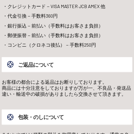
クレジットカード－VISA MASTER JCB AMEX 他
代金引換－手数料360円
銀行振込－前払い（手数料はお客さま負担）
郵便振替－前払い（手数料はお客さま負担）
コンビニ（クロネコ後払）－手数料250円
ご返品について
お客様の都合による返品はお断りしております。
商品には十分注意をしておりますが万が一、不良品・発送品
違い・輸送中の破損がありましたら交換させて頂きます。
包装・のしについて