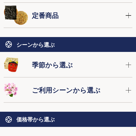
定番商品
シーンから選ぶ
季節から選ぶ
ご利用シーンから選ぶ
価格帯から選ぶ