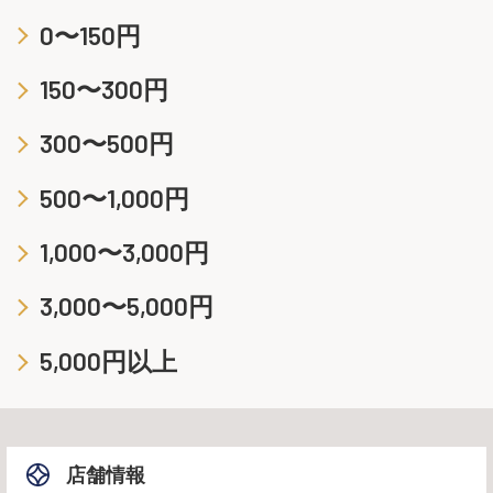
0〜150円
150〜300円
300〜500円
500〜1,000円
1,000〜3,000円
3,000〜5,000円
5,000円以上
店舗情報