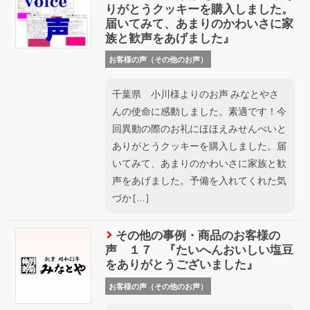
りがとうクッキーを購入しました。
届いてみて、あまりのかわいさに家
族と歓声をあげました』
お客様の声（その他のお声）
千葉県 小川様よりのお声 みなとやさ
んの使命に感動しました。素適です！今
回異動の際のお礼にほほえみせんべいと
ありがとうクッキーを購入しました。届
いてみて、あまりのかわいさに家族と歓
声をあげました。予備を入れてくれた気
づか […]
その他の事例・商品のお客様の
声 １７ 『たいへんおいしい塩豆
をありがとうございました』
お客様の声（その他のお声）