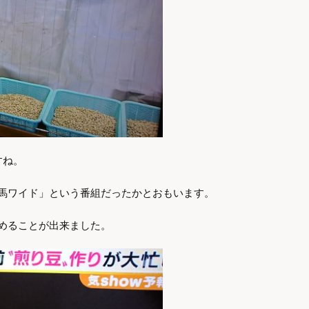
すね。
馬ワイド」という番組だったかとおもいます。
めることが出来ました。