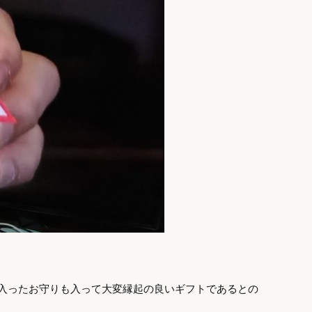
入ったお守りも入って大変縁起の良いギフトであるとの