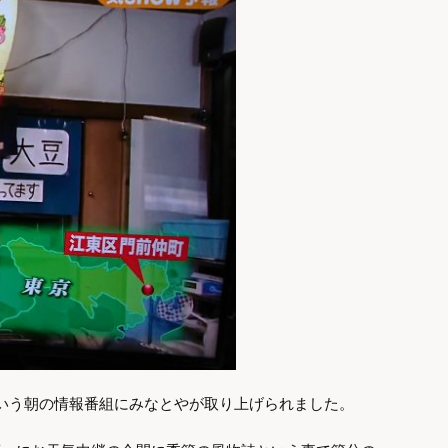
という朝の情報番組にみなとやが取り上げられました。