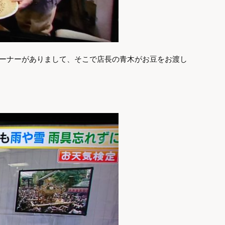
コーナーがありまして、そこで店長の青木がお豆をお渡し