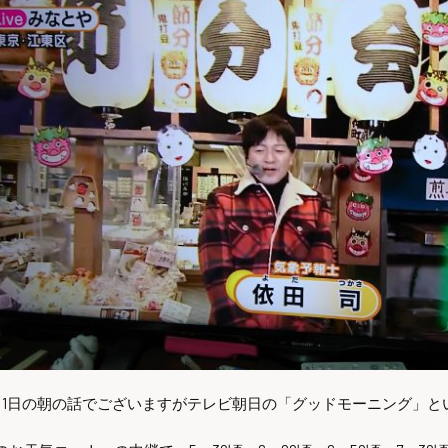
月1日の朝の話でございますがテレビ朝日の「グッドモーニング」