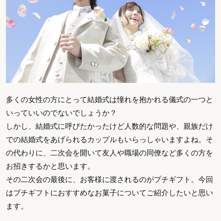
多くの女性の方にとって結婚式は憧れを抱かれる儀式の一つと
いっていいのでないでしょうか？
しかし、結婚式に呼びたかったけど人数的な問題や、親族だけ
での結婚式をあげられるカップルもいらっしゃいますよね。そ
の代わりに、二次会を開いて友人や職場の同僚など多くの方を
お招きするかと思います。
その二次会の最後に、お客様に渡されるのがプチギフト。今回
はプチギフトにおすすめなお菓子についてご紹介したいと思い
ます。