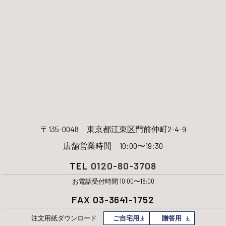
〒135-0048
東京都江東区門前仲町2-4-9
店舗営業時間 10:00〜19:30
TEL
0120-80-3708
お電話受付時間 10:00〜18:00
FAX 03-3641-1752
注文用紙
ダウンロード
ご自宅用
贈答用