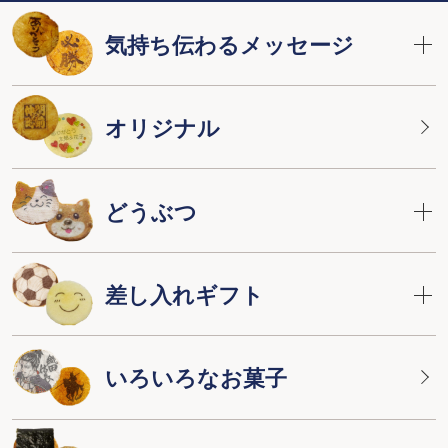
気持ち伝わるメッセージ
オリジナル
どうぶつ
差し入れギフト
いろいろなお菓子