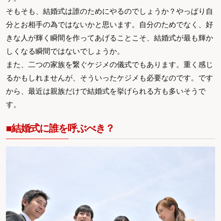
そもそも、結婚式は誰のためにやるのでしょうか？やっぱり自
分とお相手の為ではないかと思います。自分のためでなく、好
きな人が輝く瞬間を作ってあげることこそ、結婚式が最も輝か
しくなる瞬間ではないでしょうか。
また、二つの家族を繋ぐケジメの儀式でもあります。重く感じ
るかもしれませんが、そういったケジメも必要なのです。です
から、最近は親族だけで結婚式を挙げられる方も多いそうで
す。
■結婚式に誰を呼ぶべき？