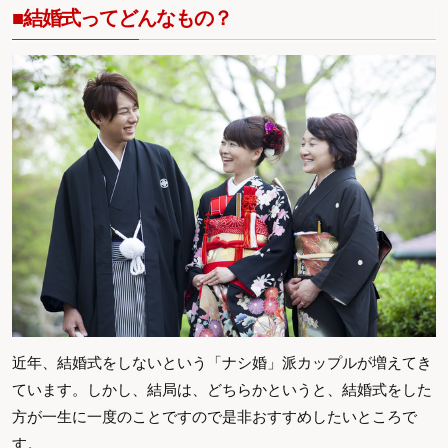
■結婚式ってどんなもの？
近年、結婚式をしないという「ナシ婚」派カップルが増えてき
ています。しかし、結局は、どちらかというと、結婚式をした
方が一生に一度のことですので是非おすすめしたいところで
す。