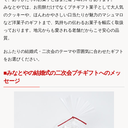
みなとやでは、お煎餅だけでなくプチギフト菓子として大人気
のクッキーや、ほんわかやさしい口当たりが魅力のマシュマロ
など洋菓子のギフトまで、気持ちの伝わるお菓子を幅広く取扱
っております。地元からも愛される老舗だからこそ安心の品
質。
おふたりの結婚式・二次会のテーマや雰囲気に合わせたギフト
をお選びください。
■みなとやの結婚式の二次会プチギフトへのメッ
セージ