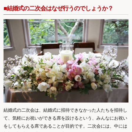
■結婚式の二次会はなぜ行うのでしょうか？
結婚式の二次会は、結婚式に招待できなかった人たちを招待し
て、気軽にお祝いができる席を設けるという、みんなにお祝い
をしてもらえる席であることが目的です。二次会には、中には