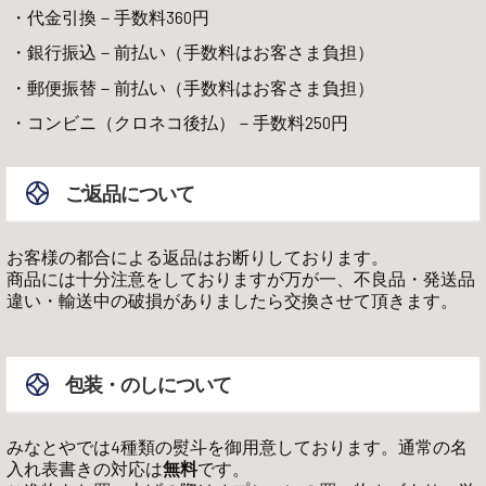
代金引換－手数料360円
銀行振込－前払い（手数料はお客さま負担）
郵便振替－前払い（手数料はお客さま負担）
コンビニ（クロネコ後払）－手数料250円
ご返品について
お客様の都合による返品はお断りしております。
商品には十分注意をしておりますが万が一、不良品・発送品
違い・輸送中の破損がありましたら交換させて頂きます。
包装・のしについて
みなとやでは4種類の熨斗を御用意しております。通常の名
入れ表書きの対応は
無料
です。