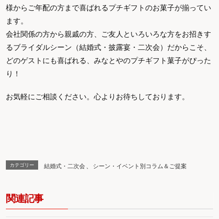
様からご年配の方まで喜ばれるプチギフトのお菓子が揃ってい
ます。
会社関係の方から親戚の方、ご友人といろいろな方をお招きす
るブライダルシーン（結婚式・披露宴・二次会）だからこそ、
どのゲストにも喜ばれる、みなとやのプチギフト菓子がぴった
り！
お気軽にご相談ください。心よりお待ちしております。
カテゴリー
結婚式・二次会
、
シーン・イベント別コラム＆ご提案
関連記事