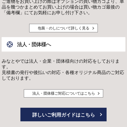
ご進物をお買い上げの際はオプションの買い物カゴより、単
品を幾つかまとめてお買い上げの場合は買い物カゴ最後の
「備考欄」にてお気軽にお申し付け下さい。
包装・のしについて詳しく見る
法人・団体様へ
みなとやでは法人・企業・団体様向けの対応をしておりま
す。
見積書の発行や後払いの対応・各種オリジナル商品のご対応
しております。
法人・団体様ご対応についてはこちら
詳しいご利用ガイドはこちら