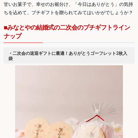
甘いお菓子で、幸せのお裾分け、「今日はありがとう」の気持
ちを込めて、プチギフトを贈られてみてはいかがでしょうか？
■みなとやの結婚式の二次会のプチギフトライン
ナップ
・
二次会の送迎ギフトに最適！ありがとうゴーフレット2枚入
袋