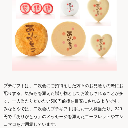
プチギフトは、二次会にご招待をした方々のお見送りの際にお
配りする、気持ちを添えた贈り物としてお渡しされることが多
く、一人当たりだいたい300円前後を目安にされるようです。
みなとやでは、二次会のプチギフト用にお一人様当たり、240
円で「ありがとう」のメッセージを添えたゴーフレットやマシ
ュマロをご用意しています。