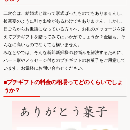
二次会は、結婚式と違って形式ばったものでもありませんし、
披露宴のように引き出物があるわけでもありません。しかし、
日ごろからお世話になっている方々へ、お礼のメッセージを添
えてプチギフトを贈ってみてはいかがでしょうか？金額も、そ
んなに高いものでなくても構いません。
みなとやでは、そんな新郎新婦様のお悩みを解決するために、
ハート形やメッセージ付きのプチギフトのお菓子をご用意して
います。お気軽にお問い合わせください。
■プチギフトの料金の相場ってどのくらいでしょ
うか？