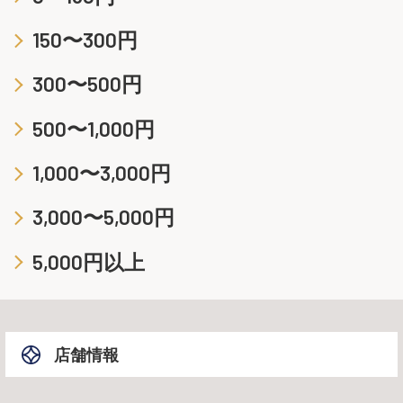
150〜300円
300〜500円
500〜1,000円
1,000〜3,000円
3,000〜5,000円
5,000円以上
店舗情報