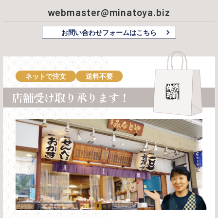
webmaster@minatoya.biz
お問い合わせフォームはこちら
ネットで注文
送料不要
店舗受け取り承ります！