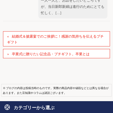
一人一人と、お話をしたいところです
が、当日新郎新婦は進行のためにとても
忙しく、 […]
結婚式＆披露宴でのご挨拶に！感謝の気持ちを伝えるプチ
ギフト
卒業式に贈りたい記念品・プチギフト。卒業とは
※ ブログの内容は投稿当時のものです。実際の商品内容や値段などとは異なる場合が
あります。また豆知識やコラムは諸説ございます。
カテゴリーから選ぶ