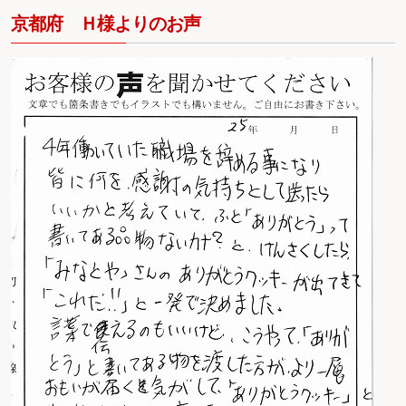
京都府 Ｈ様よりのお声