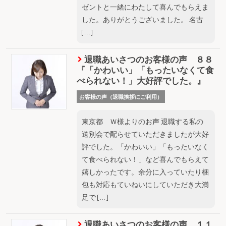
ゼントと一緒にわたして喜んでもらえま
した。ありがとうございました。 名古
[…]
退職あいさつのお客様の声 ８８
『「かわいい」「もったいなくて食
べられない！」大好評でした。』
お客様の声（退職挨拶にご利用）
東京都 Ｗ様よりのお声 退職する私の
送別会で配らせていただきましたが大好
評でした。「かわいい」「もったいなく
て食べられない！」など喜んでもらえて
嬉しかったです。余分に入っていたり梱
包も対応もていねいにしていただき大満
足で […]
退職あいさつのお客様の声 １１