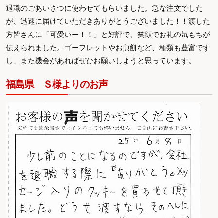
退職のごあいさつに使わせてもらいました。急な注文でした
が、迅速に届けていただきありがとうございました！！渡した
方皆さんに「可愛いー！！」と好評で、笑顔でお礼の気もちが
伝えられました。ゴーフレットやお煎餅など、種類も豊富です
し、また機会があればぜひお願いしようと思っています。
福島県 Ｓ様よりのお声