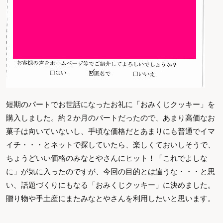
短期のパートでお世話になったお礼に「おみくじクッキー」を
購入しました。約２か月のパートだったので、あまり高価なお
菓子は向いていないし、手頃な価格だとあまりにも普通でイマ
イチ・・・とネットで探していたら、楽しくておいしそうで、
ちょうどいい価格のみなとやさんにヒット！「これでよしな
に」が気に入ったのですが、今回の目的とは違うな・・・と思
い、話題づくりにもなる「おみくじクッキー」に決めました。
贈り物や手土産にまたみなとやさんを利用したいと思います。