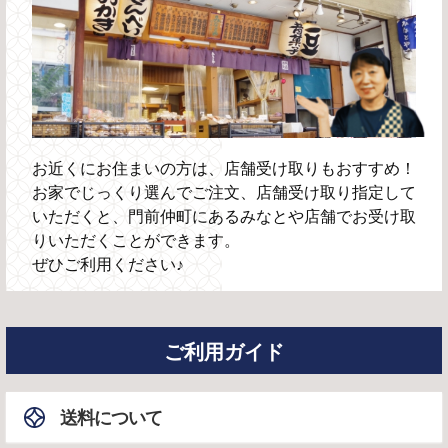
お近くにお住まいの方は、店舗受け取りもおすすめ！
お家でじっくり選んでご注文、店舗受け取り指定して
いただくと、門前仲町にあるみなとや店舗でお受け取
りいただくことができます。
ぜひご利用ください♪
ご利用ガイド
送料について