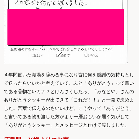
４年間働いた職場を辞める事になり皆に何を感謝の気持ちとし
て送ったらいいかと考えていて、ふと「ありがとう」って書い
てある品物ないカナ？とけんさくしたら、「みなとや」さんの
ありがとうクッキーが出てきて「これだ！！」と一発で決めま
した。言葉で伝えるのもいいけど、こうやって「ありがとう」
と書いてある物を渡した方がより一層おもいが届く気がして
「ありがとうクッキー」とメッセージと付けて渡しました。