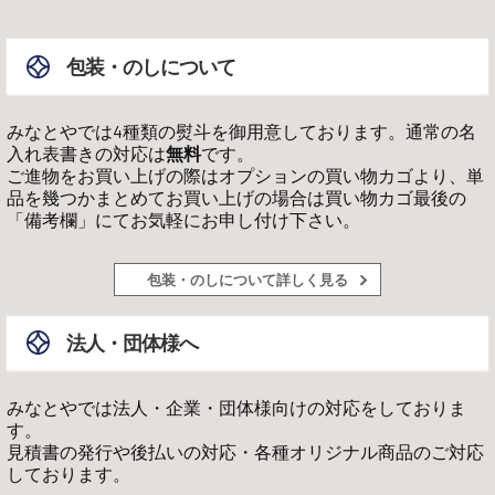
包装・のしについて
みなとやでは4種類の熨斗を御用意しております。通常の名
入れ表書きの対応は
無料
です。
ご進物をお買い上げの際はオプションの買い物カゴより、単
品を幾つかまとめてお買い上げの場合は買い物カゴ最後の
「備考欄」にてお気軽にお申し付け下さい。
包装・のしについて詳しく見る
法人・団体様へ
みなとやでは法人・企業・団体様向けの対応をしておりま
す。
見積書の発行や後払いの対応・各種オリジナル商品のご対応
しております。