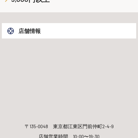
店舗情報
〒135-0048
東京都江東区門前仲町2-4-9
店舗営業時間 10:00〜19:30