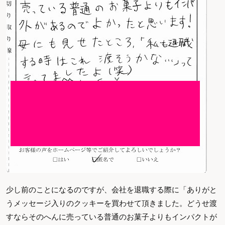
少し前のことになるのですが、会社を退職する際に「ありがと
うメッセージ入りのクッキーを買わせて頂きました。どうせ渡
すならそのへんに売っている普通のお菓子よりもインパクトが