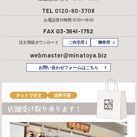
TEL
0120-80-3708
お電話受付時間 10:00〜18:00
FAX 03-3641-1752
注文用紙
ダウンロード
ご自宅用
贈答用
webmaster@minatoya.biz
お問い合わせフォームはこちら
ネットで注文
送料不要
店舗受け取り承ります！