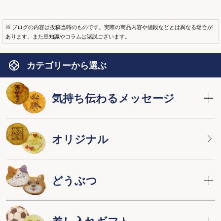
※ ブログの内容は投稿当時のものです。実際の商品内容や値段などとは異なる場合が
あります。また豆知識やコラムは諸説ございます。
カテゴリーから選ぶ
気持ち伝わるメッセージ
オリジナル
どうぶつ