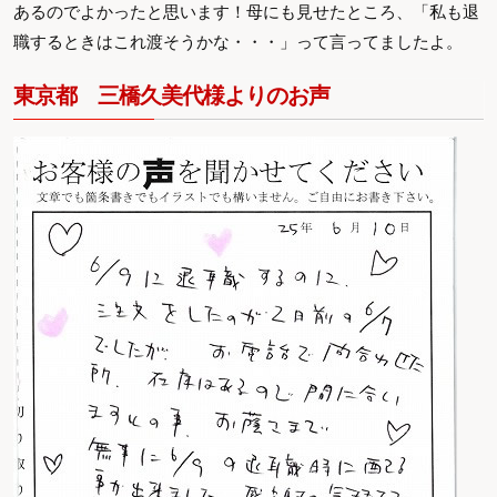
あるのでよかったと思います！母にも見せたところ、「私も退
職するときはこれ渡そうかな・・・」って言ってましたよ。
東京都 三橋久美代様よりのお声