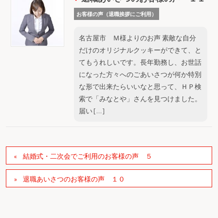
お客様の声（退職挨拶にご利用）
名古屋市 Ｍ様よりのお声 素敵な自分
だけのオリジナルクッキーができて、と
てもうれしいです。長年勤務し、お世話
になった方々へのごあいさつが何か特別
な形で出来たらいいなと思って、ＨＰ検
索で「みなとや」さんを見つけました。
届い […]
結婚式・二次会でご利用のお客様の声 ５
退職あいさつのお客様の声 １０