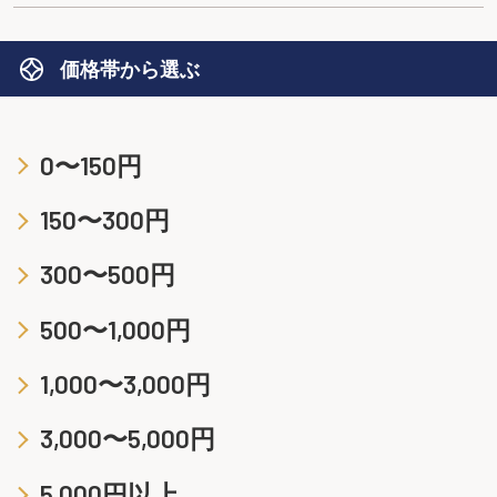
価格帯から選ぶ
0〜150円
150〜300円
300〜500円
500〜1,000円
1,000〜3,000円
3,000〜5,000円
5,000円以上