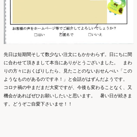
先日は短期間そして数少ない注文にもかかわらず。日にちに間
に合わせて頂きまして本当にありがとうございました。 まわ
りの方々におくばりしたら、見たことのないおせんべい「この
ようなものがあるのですネ！」と会話がはずんだようです。
コロナ禍の中まだまだ大変ですが、今後も変わることなく、又
機会があればぜひお願いしたいと思います。 暑い日が続きま
す。どうぞご自愛下さいませ！！