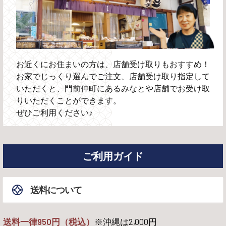
お近くにお住まいの方は、店舗受け取りもおすすめ！
お家でじっくり選んでご注文、店舗受け取り指定して
いただくと、門前仲町にあるみなとや店舗でお受け取
りいただくことができます。
ぜひご利用ください♪
ご利用ガイド
送料について
送料一律950円（税込）
※沖縄は
2,000
円