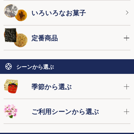
いろいろなお菓子
定番商品
シーンから選ぶ
季節から選ぶ
ご利用シーンから選ぶ