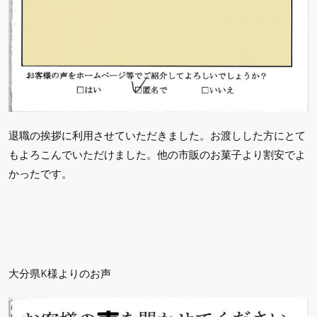
退職の挨拶に利用させていただきました。お渡しした方にとて
もよろこんでいただけました。他の市販のお菓子より割安でよ
かったです。
大分県K様よりのお声