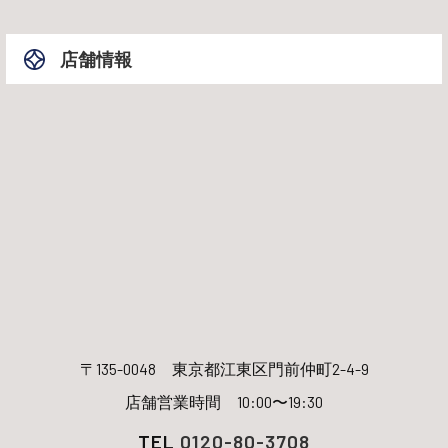
店舗情報
〒135-0048
東京都江東区門前仲町2-4-9
店舗営業時間 10:00〜19:30
TEL
0120-80-3708