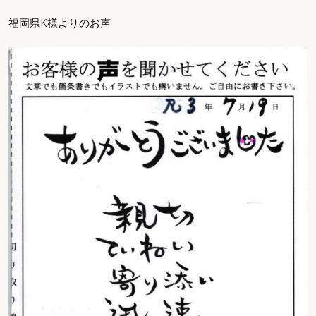
福岡県K様よりのお声