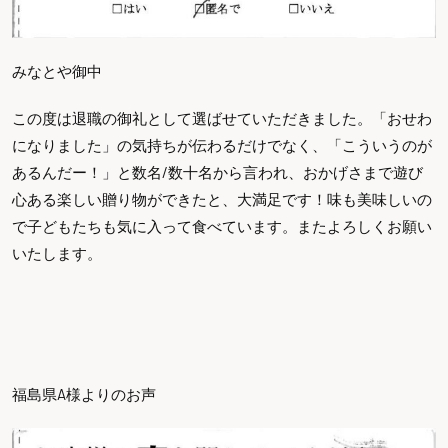
みなとや御中
この度は退職の御礼として選ばせていただきました。「おせわ
になりました」の気持ちが伝わるだけでなく、「こういうのが
あるんだー！」と数名/数十名から言われ、おかげさまで遊び
心ある楽しい贈り物ができたと、大満足です！味も美味しいの
で子どもたちも気に入って食べています。またよろしくお願い
いたします。
福島県A様よりのお声