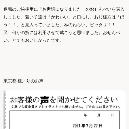
退職のご挨拶用に「お世話になりました」のおせんべいを購入
しました。若い子達は「かわいい」と口にし、おじ様方は「ほ
う！！」と見入っていました。私のねらい、ピッタリ！！
又、何かの折には利用させて戴こうと思いました。おせんべ
い、とてもおいしかったです。
東京都I様よりのお声