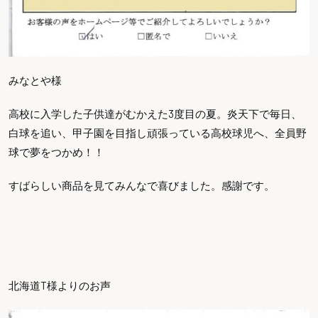
みなとや様
高校に入学した子供達がむかえた3度目の夏。炎天下で毎日、
白球を追い、甲子園を目指し頑張っている高校球児へ、全員野
球で夢をつかめ！！
すばらしい商品を見てみんなで喜びました。感謝です。
北海道T様よりのお声