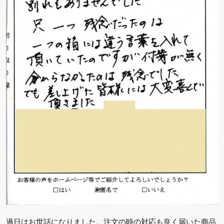
過日はお世話になりました。注文の時の対応も良く届いた商品