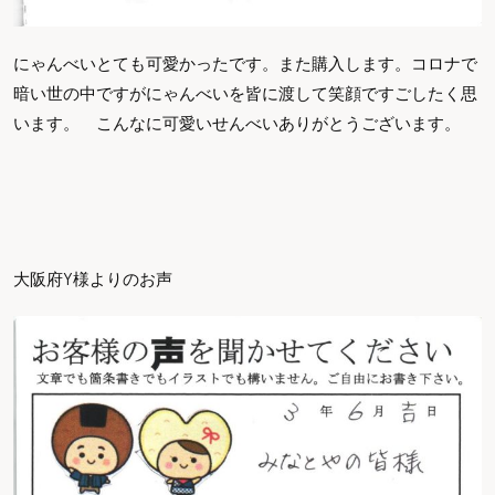
にゃんべいとても可愛かったです。また購入します。コロナで
暗い世の中ですがにゃんべいを皆に渡して笑顔ですごしたく思
います。 こんなに可愛いせんべいありがとうございます。
大阪府Y様よりのお声