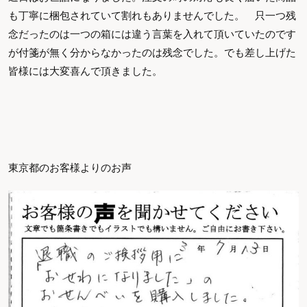
も丁寧に梱包されていて割れもありませんでした。 只一つ残
念だったのは一つの箱には違う言葉を入れて頂いていたのです
が付箋が無く分からなかったのは残念でした。でも差し上げた
皆様には大変喜んで頂きました。
東京都のお客様よりのお声