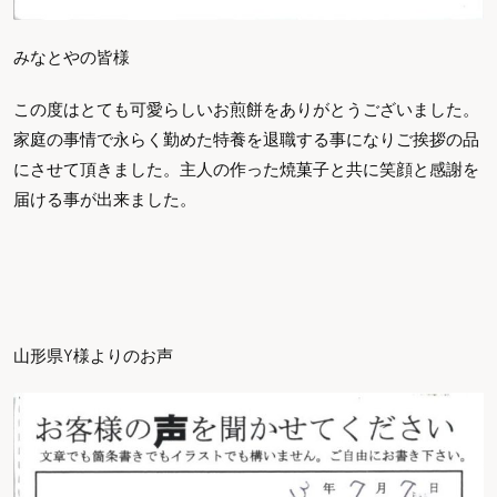
みなとやの皆様
この度はとても可愛らしいお煎餅をありがとうございました。
家庭の事情で永らく勤めた特養を退職する事になりご挨拶の品
にさせて頂きました。主人の作った焼菓子と共に笑顔と感謝を
届ける事が出来ました。
山形県Y様よりのお声