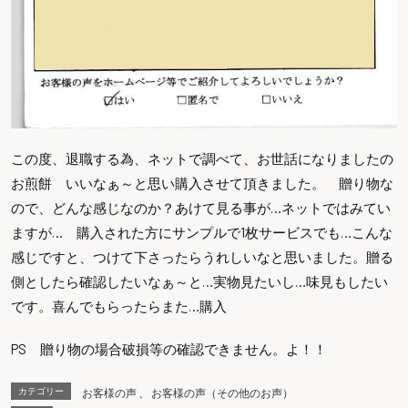
この度、退職する為、ネットで調べて、お世話になりましたの
お煎餅 いいなぁ～と思い購入させて頂きました。 贈り物な
ので、どんな感じなのか？あけて見る事が…ネットではみてい
ますが… 購入された方にサンプルで1枚サービスでも…こんな
感じですと、つけて下さったらうれしいなと思いました。贈る
側としたら確認したいなぁ～と…実物見たいし…味見もしたい
です。喜んでもらったらまた…購入
PS 贈り物の場合破損等の確認できません。よ！！
カテゴリー
お客様の声
、
お客様の声（その他のお声）