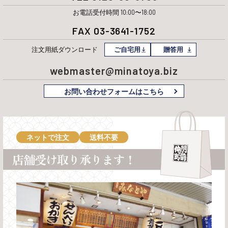
お電話受付時間 10:00〜18:00
FAX 03-3641-1752
注文用紙
ダウンロード
ご自宅用
贈答用
webmaster@minatoya.biz
お問い合わせフォームはこちら
ネットで注文
送料不要
店舗受け取り承ります！