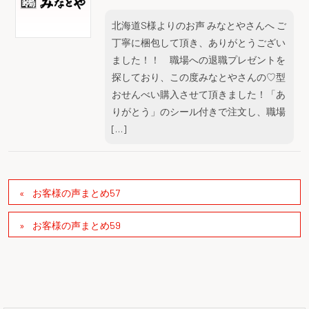
北海道S様よりのお声 みなとやさんへ ご
丁寧に梱包して頂き、ありがとうござい
ました！！ 職場への退職プレゼントを
探しており、この度みなとやさんの♡型
おせんべい購入させて頂きました！「あ
りがとう」のシール付きで注文し、職場
[…]
お客様の声まとめ57
お客様の声まとめ59