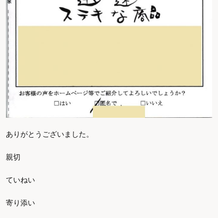
ありがとうございました。
親切
ていねい
寄り添い