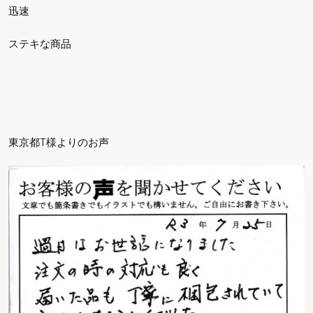
迅速
ステキな商品
東京都T様よりのお声