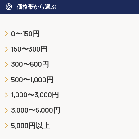
価格帯から選ぶ
0〜150円
150〜300円
300〜500円
500〜1,000円
1,000〜3,000円
3,000〜5,000円
5,000円以上