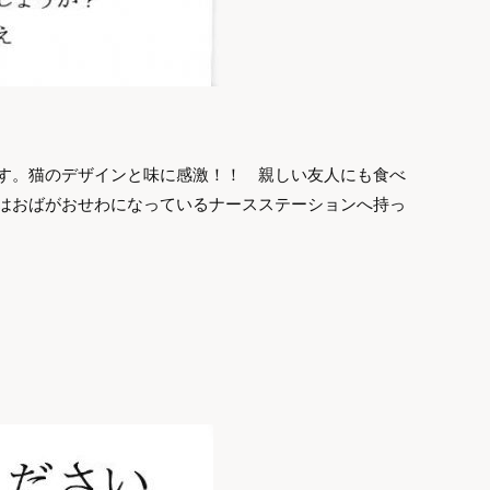
す。猫のデザインと味に感激！！ 親しい友人にも食べ
はおばがおせわになっているナースステーションへ持っ