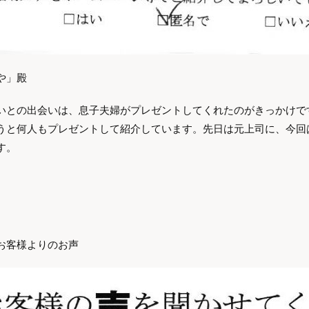
や」殿
いとの出会いは、息子夫婦がプレゼントしてくれたのがきっかけで
うと何人もプレゼントして紹介しています。先日は元上司に、今回
す。
お客様よりのお声