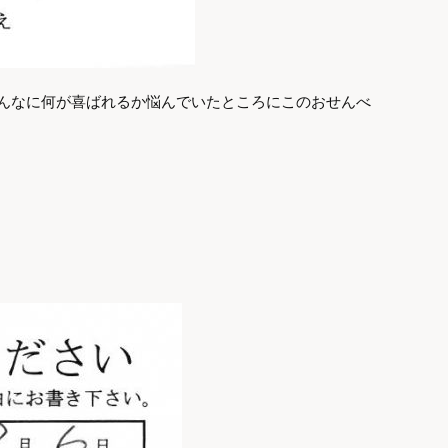
んなに何が喜ばれるか悩んでいたところにこのおせんべ