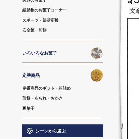
縁起物のお菓子コーナー
スポーツ・部活応援
安全第一煎餅
いろいろなお菓子
定番商品
定番商品のギフト・箱詰め
煎餅・あられ・おかき
豆菓子
シーンから選ぶ