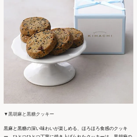
▼黒胡麻と黒糖クッキー
黒麻と黒糖の深い味わいが楽しめる、ほろほろ食感のクッキ
ー。ひとつひとつ丁寧に焼き上げられたクッキーは、黒胡麻の