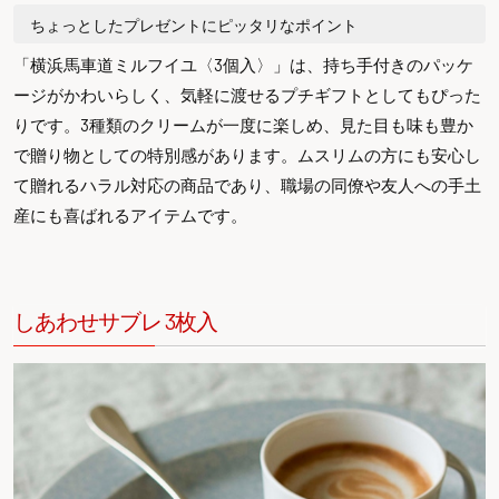
ちょっとしたプレゼントにピッタリなポイント
「横浜馬車道ミルフイユ〈3個入〉」は、持ち手付きのパッケ
ージがかわいらしく、気軽に渡せるプチギフトとしてもぴった
りです。3種類のクリームが一度に楽しめ、見た目も味も豊か
で贈り物としての特別感があります。ムスリムの方にも安心し
て贈れるハラル対応の商品であり、職場の同僚や友人への手土
産にも喜ばれるアイテムです。
しあわせサブレ 3枚入