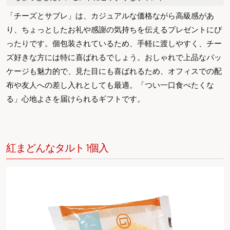
「チーズとサブレ」は、カジュアルな価格ながら高級感があ
り、ちょっとしたお礼や感謝の気持ちを伝えるプレゼントにぴ
ったりです。個包装されているため、手軽に渡しやすく、チー
ズ好きな方には特に喜ばれるでしょう。おしゃれで上品なパッ
ケージも魅力的で、見た目にも喜ばれるため、オフィスでの配
布や友人への差し入れとしても最適。「つい一口食べたくな
る」心地よさを届けられるギフトです。
紅まどんなタルト 1個入