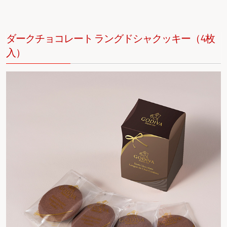
ダークチョコレート ラングドシャクッキー（4枚
入）