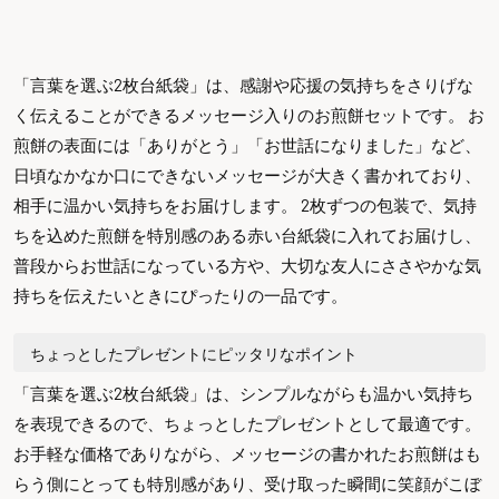
「言葉を選ぶ2枚台紙袋」は、感謝や応援の気持ちをさりげな
く伝えることができるメッセージ入りのお煎餅セットです。 お
煎餅の表面には「ありがとう」「お世話になりました」など、
日頃なかなか口にできないメッセージが大きく書かれており、
相手に温かい気持ちをお届けします。 2枚ずつの包装で、気持
ちを込めた煎餅を特別感のある赤い台紙袋に入れてお届けし、
普段からお世話になっている方や、大切な友人にささやかな気
持ちを伝えたいときにぴったりの一品です。
ちょっとしたプレゼントにピッタリなポイント
「言葉を選ぶ2枚台紙袋」は、シンプルながらも温かい気持ち
を表現できるので、ちょっとしたプレゼントとして最適です。
お手軽な価格でありながら、メッセージの書かれたお煎餅はも
らう側にとっても特別感があり、受け取った瞬間に笑顔がこぼ