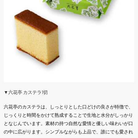
▼六花亭 カステラ1切
六花亭のカステラは、しっとりとした口どけの良さが特徴で、
じっくりと時間をかけて熟成することで生地と水分がしっかり
となじんでいます。素材の持つ自然な愛情と優しい味わいが口
の中に広がります。シンプルながらも上品で、誰にでも愛され