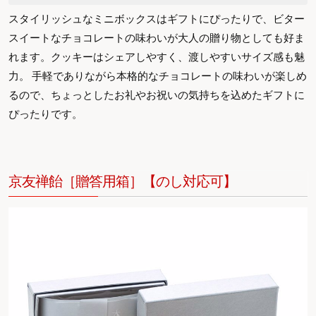
スタイリッシュなミニボックスはギフトにぴったりで、ビター
スイートなチョコレートの味わいが大人の贈り物としても好ま
れます。クッキーはシェアしやすく、渡しやすいサイズ感も魅
力。 手軽でありながら本格的なチョコレートの味わいが楽しめ
るので、ちょっとしたお礼やお祝いの気持ちを込めたギフトに
ぴったりです。
京友禅飴［贈答用箱］【のし対応可】