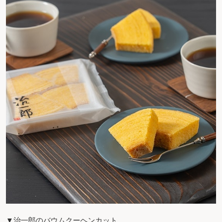
▼治一郎のバウムクーヘンカット