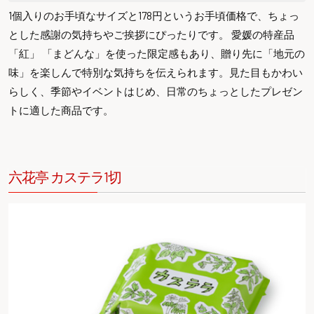
1個入りのお手頃なサイズと178円というお手頃価格で、ちょっ
とした感謝の気持ちやご挨拶にぴったりです。 愛媛の特産品
「紅」 「まどんな」を使った限定感もあり、贈り先に「地元の
味」を楽しんで特別な気持ちを伝えられます。見た目もかわい
らしく、季節やイベントはじめ、日常のちょっとしたプレゼン
トに適した商品です。
六花亭 カステラ1切