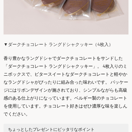
▼ダークチョコレート ラングドシャクッキー（4枚入）
香り豊かなラングドシャでダークチョコレートをサンドした
「ダークチョコレート ラングドシャクッキー」。 4枚入りのミ
ニボックスで、ビタースイートなダークチョコレートと軽やか
なラングドシャがぴったりに組み合った味わいです。 パッケー
ジにはリボンデザインが施されており、シンプルながらも高級
感のある仕上がりになっています。ベルギー製のチョコレート
を使用しています。チョコレート好きはぜひ濃厚な味を楽しん
でください。
ちょっとしたプレゼントにピッタリなポイント