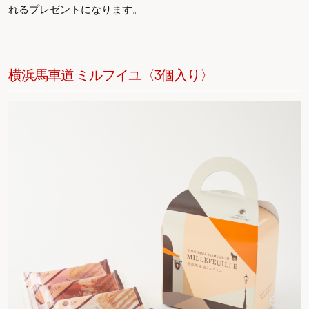
れるプレゼントになります。
横浜馬車道 ミルフイユ〈3個入り〉