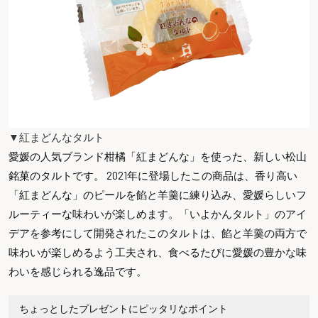
▼紅まどんなタルト
愛媛の人気ブランド柑橘「紅まどんな」を使った、新しい松山
銘菓のタルトです。 2021年に登場したこの商品は、香り高い
「紅まどんな」のピールを餡と羊羹に練り込み、愛媛らしいフ
ルーティーな味わいが楽しめます。「いよかんタルト」のアイ
デアを参考にして開発されたこのタルトは、餡と羊羹の両方で
味わいが楽しめるよう工夫され、食べるたびに愛媛の豊かな味
わいを感じられる逸品です。
ちょっとしたプレゼントにピッタリなポイント