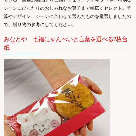
シーンにぴったりのおしゃれなお菓子まで幅広くセレクト。予
算やデザイン、シーンに合わせて選んだものを厳選しましたの
で、贈り物の参考にしてください。
みなとや 七福にゃんべいと言葉を選べる2枚台
紙