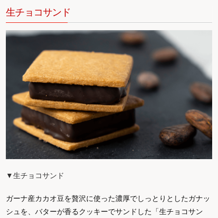
生チョコサンド
▼生チョコサンド
ガーナ産カカオ豆を贅沢に使った濃厚でしっとりとしたガナッ
シュを、バターが香るクッキーでサンドした「生チョコサン