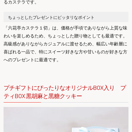
るカステラです。
ちょっとしたプレゼントにピッタリなポイント
「六花亭カステラ１切」は、価格が手頃でありながら上質な味
わいを楽しめるため、ちょっとした贈り物としても最適です。
高級感がありながらカジュアルに渡せるため、幅広い年齢層に
喜ばれる一品で、特にスイーツ好きな方や甘いものが好きな方
へのプレゼントに最適です。
プチギフトにぴったりなオリジナルBOX入り
プ
ティBOX 黒胡麻と黒糖クッキー