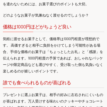
を遣わないためには、お菓子選びのポイントも大切。
どのようなお菓子が気兼ねなく渡せるのでしょうか？
価格は1000円ほどがちょうど良い
気軽に渡せるお菓子として、価格帯は1000円程度が理想的で
す。 高価すぎると相手に負担をかけてしまう可能性がある場
合、手頃な価格のお菓子は「ちょっとしたお礼」と「感謝」を
伝えられます。1000円程度の予算であれば、おしゃれなパッケ
ージや限定商品なども選びやすく、受け取った側も気負いなく
楽しめるのが嬉しいポイントです。
誰でも食べられるものが喜ばれる
プレゼントに選ぶお菓子は、相手の好みに左右されにくいもの
が喜ばれます。万人受けする味わいのクッキーやチョコレート