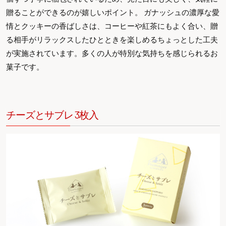
贈ることができるのが嬉しいポイント。 ガナッシュの濃厚な愛
情とクッキーの香ばしさは、コーヒーや紅茶にもよく合い、贈
る相手がリラックスしたひとときを楽しめるちょっとした工夫
が実施されています。多くの人が特別な気持ちを感じられるお
菓子です。
チーズとサブレ 3枚入