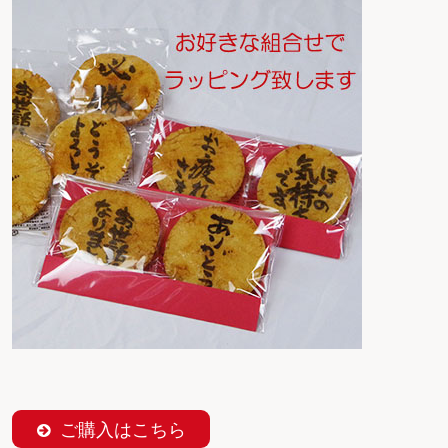
ご購入はこちら