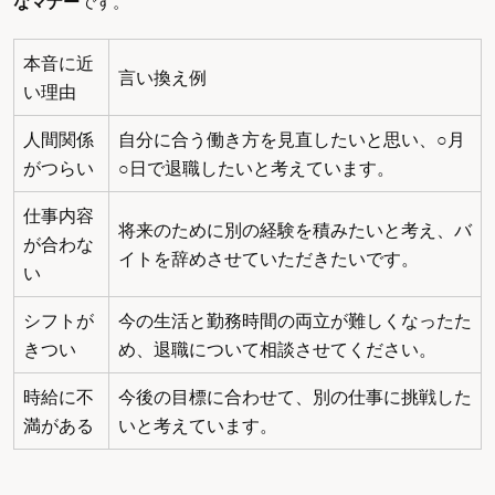
なマナー
です。
本音に近
言い換え例
い理由
人間関係
自分に合う働き方を見直したいと思い、○月
がつらい
○日で退職したいと考えています。
仕事内容
将来のために別の経験を積みたいと考え、バ
が合わな
イトを辞めさせていただきたいです。
い
シフトが
今の生活と勤務時間の両立が難しくなったた
きつい
め、退職について相談させてください。
時給に不
今後の目標に合わせて、別の仕事に挑戦した
満がある
いと考えています。