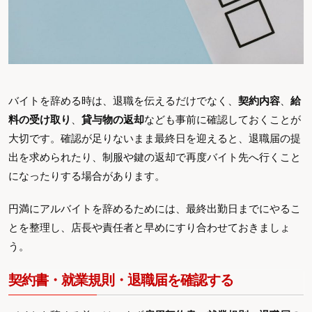
バイトを辞める時は、退職を伝えるだけでなく、
契約内容
、
給
料の受け取り
、
貸与物の返却
なども事前に確認しておくことが
大切です。確認が足りないまま最終日を迎えると、退職届の提
出を求められたり、制服や鍵の返却で再度バイト先へ行くこと
になったりする場合があります。
円満にアルバイトを辞めるためには、最終出勤日までにやるこ
とを整理し、店長や責任者と早めにすり合わせておきましょ
う。
契約書・就業規則・退職届を確認する