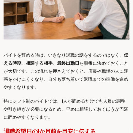
バイトを辞める時は、いきなり退職の話をするのではなく、
伝
える時期
、
相談する相手
、
最終出勤日
を順番に決めておくこと
が大切です。この流れを押さえておくと、店長や職場の人に迷
惑をかけにくくなり、自分も落ち着いて退職までの準備を進め
やすくなります。
特にシフト制のバイトでは、1人が辞めるだけでも人員の調整
や引き継ぎが必要になるため、早めに相談しておくほうが円満
に辞めやすくなります。
退職希望日の1か月前を目安に伝える