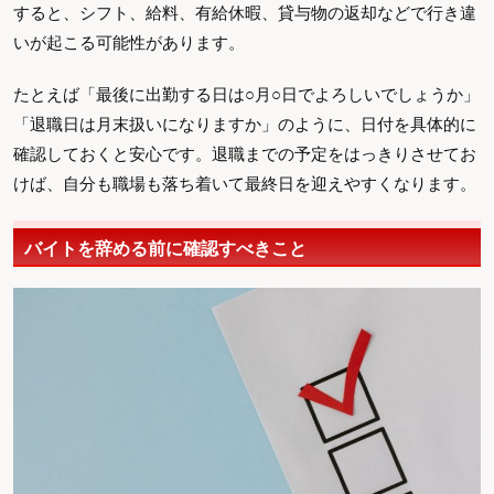
すると、シフト、給料、有給休暇、貸与物の返却などで行き違
いが起こる可能性があります。
たとえば「最後に出勤する日は○月○日でよろしいでしょうか」
「退職日は月末扱いになりますか」のように、日付を具体的に
確認しておくと安心です。退職までの予定をはっきりさせてお
けば、自分も職場も落ち着いて最終日を迎えやすくなります。
バイトを辞める前に確認すべきこと