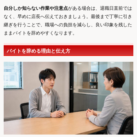
自分しか知らない作業や注意点
がある場合は、退職日直前では
なく、早めに店長へ伝えておきましょう。最後まで丁寧に引き
継ぎを行うことで、職場への負担を減らし、良い印象を残した
ままバイトを辞めやすくなります。
バイトを辞める理由と伝え方