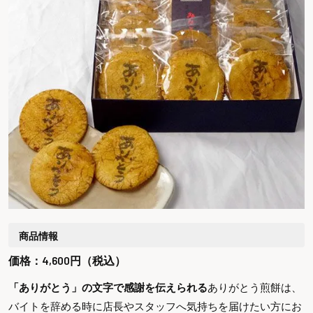
商品情報
価格：4,600円（税込）
「ありがとう」の文字で感謝を伝えられる
ありがとう煎餅は、
バイトを辞める時に店長やスタッフへ気持ちを届けたい方にお