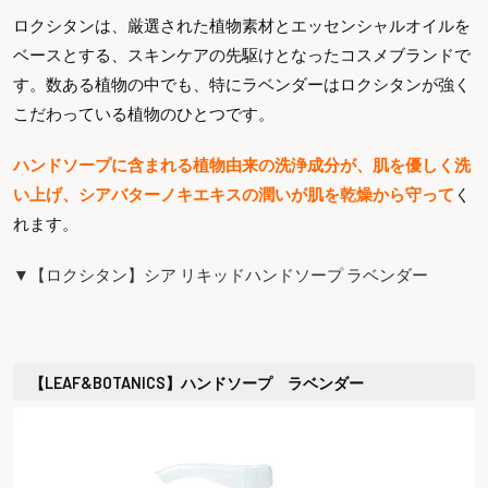
ロクシタンは、厳選された植物素材とエッセンシャルオイルを
ベースとする、スキンケアの先駆けとなったコスメブランドで
す。数ある植物の中でも、特にラベンダーはロクシタンが強く
こだわっている植物のひとつです。
ハンドソープに含まれる植物由来の洗浄成分が、肌を優しく洗
い上げ、シアバターノキエキスの潤いが肌を乾燥から守って
く
れます。
▼【ロクシタン】シア リキッドハンドソープ ラベンダー
【LEAF&BOTANICS】ハンドソープ ラベンダー