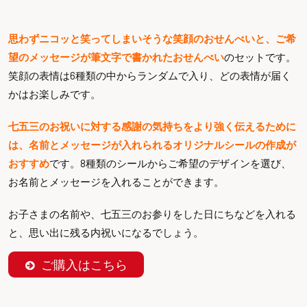
思わずニコッと笑ってしまいそうな笑顔のおせんべいと、ご希
望のメッセージが筆文字で書かれたおせんべい
のセットです。
笑顔の表情は6種類の中からランダムで入り、どの表情が届く
かはお楽しみです。
七五三のお祝いに対する感謝の気持ちをより強く伝えるために
は、名前とメッセージが入れられるオリジナルシールの作成が
おすすめ
です。8種類のシールからご希望のデザインを選び、
お名前とメッセージを入れることができます。
お子さまの名前や、七五三のお参りをした日にちなどを入れる
と、思い出に残る内祝いになるでしょう。
ご購入はこちら