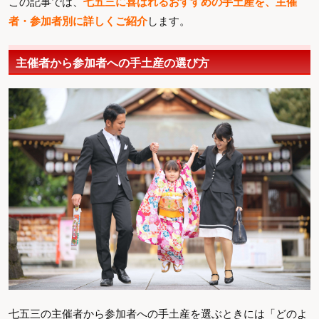
この記事では、
七五三に喜ばれるおすすめの手土産を、主催
者・参加者別に詳しくご紹介
します。
主催者から参加者への手土産の選び方
七五三の主催者から参加者への手土産を選ぶときには「どのよ