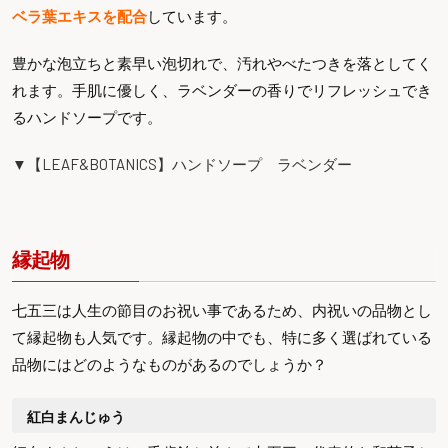
ベラ葉エキスを配合
しています。
豊かな泡立ちと素早い泡切れで、汚れやべたつきを落としてく
れます。手肌に優しく、ラベンダーの香りでリフレッシュでき
るハンドソープです。
▼【LEAF&BOTANICS】ハンドソープ ラベンダー
縁起物
七五三は人生の節目のお祝い事であるため、内祝いの品物とし
て縁起物も人気です。縁起物の中でも、特に多く選ばれている
品物にはどのようなものがあるのでしょうか？
紅白まんじゅう