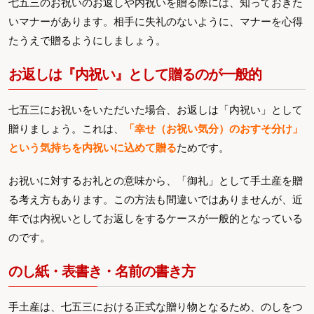
七五三のお祝いのお返しや内祝いを贈る際には、知っておきた
いマナーがあります。相手に失礼のないように、マナーを心得
たうえで贈るようにしましょう。
お返しは『内祝い』として贈るのが一般的
七五三にお祝いをいただいた場合、お返しは「内祝い」として
贈りましょう。これは、
「幸せ（お祝い気分）のおすそ分け」
という気持ちを内祝いに込めて贈る
ためです。
お祝いに対するお礼との意味から、「御礼」として手土産を贈
る考え方もあります。この方法も間違いではありませんが、近
年では内祝いとしてお返しをするケースが一般的となっている
のです。
のし紙・表書き・名前の書き方
手土産は、七五三における正式な贈り物となるため、のしをつ