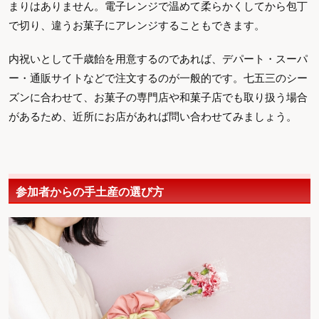
まりはありません。電子レンジで温めて柔らかくしてから包丁
で切り、違うお菓子にアレンジすることもできます。
内祝いとして千歳飴を用意するのであれば、デパート・スーパ
ー・通販サイトなどで注文するのが一般的です。七五三のシー
ズンに合わせて、お菓子の専門店や和菓子店でも取り扱う場合
があるため、近所にお店があれば問い合わせてみましょう。
参加者からの手土産の選び方