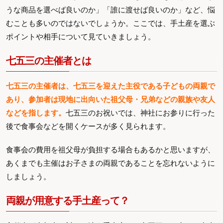
うな商品を選べば良いのか」「誰に渡せば良いのか」など、悩
むことも多いのではないでしょうか。ここでは、手土産を選ぶ
ポイントや相手について見ていきましょう。
七五三の主催者とは
七五三の主催者は、七五三を迎えた主役である子どもの両親で
あり、参加者は現地に出向いた祖父母・兄弟などの親族や友人
などを指します。
七五三のお祝いでは、神社にお参りに行った
後で食事会などを開くケースが多く見られます。
食事会の費用を祖父母が負担する場合もあるかと思いますが、
あくまでも主催はお子さまの両親であることを忘れないように
しましょう。
両親が用意する手土産って？