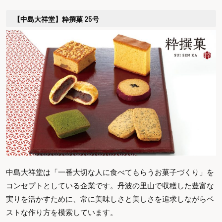
【中島大祥堂】粋撰菓 25号
中島大祥堂は「一番大切な人に食べてもらうお菓子づくり」を
コンセプトとしている企業です。丹波の里山で収穫した豊富な
実りを活かすために、常に美味しさと美しさを追求しながらベ
ストな作り方を模索しています。