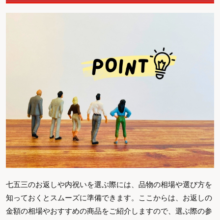
七五三のお返しや内祝いを選ぶ際には、品物の相場や選び方を
知っておくとスムーズに準備できます。ここからは、お返しの
金額の相場やおすすめの商品をご紹介しますので、選ぶ際の参