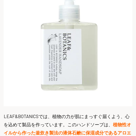
LEAF&BOTANICSでは、植物の力が肌にまっすぐ届くよう、心
を込めて製品を作っています。このハンドソープは、
植物性オ
イルから作った釜炊き製法の液体石鹸に保湿成分であるアロエ