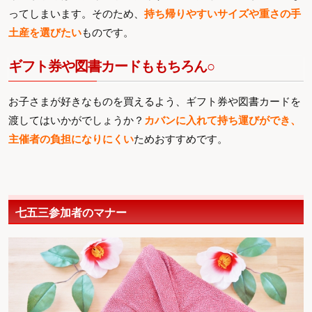
ってしまいます。そのため、
持ち帰りやすいサイズや重さの手
土産を選びたい
ものです。
ギフト券や図書カードももちろん○
お子さまが好きなものを買えるよう、ギフト券や図書カードを
渡してはいかがでしょうか？
カバンに入れて持ち運びができ、
主催者の負担になりにくい
ためおすすめです。
七五三参加者のマナー