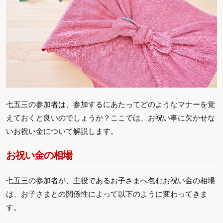
七五三の参加者は、参加するにあたってどのようなマナーを覚
えておくと良いのでしょうか？ここでは、お祝い事に欠かせな
いお祝い金について解説します。
お祝い金の相場
七五三の参加者が、主役であるお子さまへ包むお祝い金の相場
は、お子さまとの関係性によって以下のように変わってきま
す。