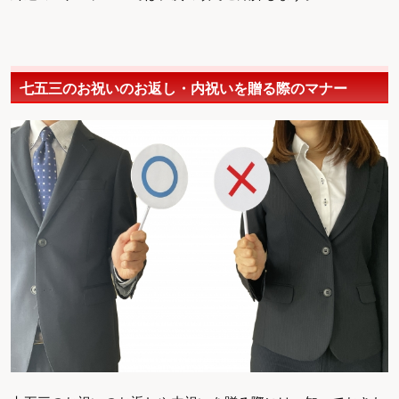
七五三のお祝いのお返し・内祝いを贈る際のマナー