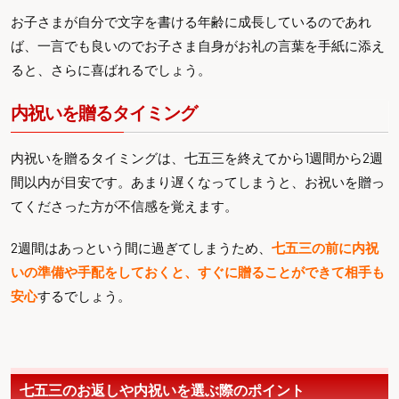
お子さまが自分で文字を書ける年齢に成長しているのであれ
ば、一言でも良いのでお子さま自身がお礼の言葉を手紙に添え
ると、さらに喜ばれるでしょう。
内祝いを贈るタイミング
内祝いを贈るタイミングは、七五三を終えてから1週間から2週
間以内が目安です。あまり遅くなってしまうと、お祝いを贈っ
てくださった方が不信感を覚えます。
2週間はあっという間に過ぎてしまうため、
七五三の前に内祝
いの準備や手配をしておくと、すぐに贈ることができて相手も
安心
するでしょう。
七五三のお返しや内祝いを選ぶ際のポイント