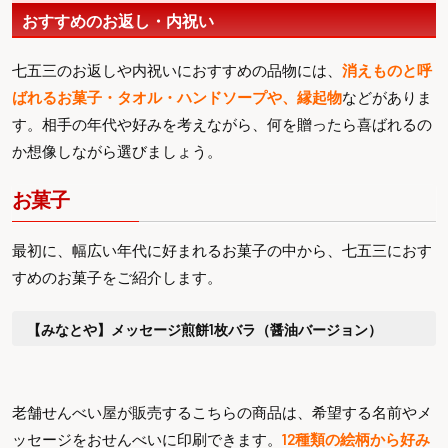
おすすめのお返し・内祝い
七五三のお返しや内祝いにおすすめの品物には、
消えものと呼
ばれるお菓子・タオル・ハンドソープや、縁起物
などがありま
す。相手の年代や好みを考えながら、何を贈ったら喜ばれるの
か想像しながら選びましょう。
お菓子
最初に、幅広い年代に好まれるお菓子の中から、七五三におす
すめのお菓子をご紹介します。
【みなとや】メッセージ煎餅1枚バラ（醤油バージョン）
老舗せんべい屋が販売するこちらの商品は、希望する名前やメ
ッセージをおせんべいに印刷できます。
12種類の絵柄から好み