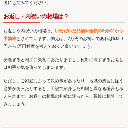
考にしてみてください。
お返し・内祝いの相場は？
お返しや内祝いの相場は、
いただいた品物や金額の3分の1から
半額程
とされています。例えば、2万円のお祝いであれば6,000
円から1万円程度を考えておくと良いでしょう。
安過ぎると相手に失礼にあたりますし、反対に高すぎるお返し
は相手が気を遣ってしまいます。
ただし、ご家庭によって決め事があったり、地域の風習に従う
必要があったりすると、上記で紹介した相場と異なる場合も考
えられます。お返しの相場の判断に迷ったら、親族に相談して
みましょう。