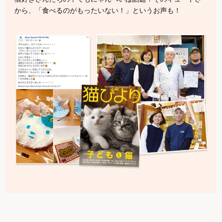
から、「食べるのがもったいない！」というお声も！