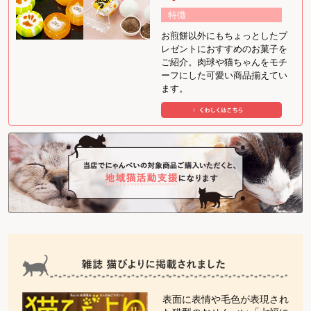
特徴
お煎餅以外にもちょっとしたプ
レゼントにおすすめのお菓子を
ご紹介。肉球や猫ちゃんをモチ
ーフにした可愛い商品揃えてい
ます。
表面に表情や毛色が表現され