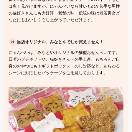
は多く見かけますが、にゃんべいなら甘いものが苦手な男性
の猫好きさんにも大好評！老舗の味・伝統の味は老若男女ど
なたにもおいしく召し上がっていただけます。
当店オリジナル、みなとやでしか買えません！
にゃんべいは、みなとやオリジナルの猫型おせんべいです。
日頃のプチギフトや、猫好きさんへの手土産、もちろんご自
身のおやつにも！ギフトボックス・のし対応など、あらゆる
シーンに対応したパッケージをご用意しております。