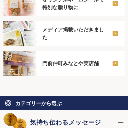
特別な贈り物に
メディア掲載いただきまし
た
門前仲町みなとや実店舗
カテゴリーから選ぶ
気持ち伝わるメッセージ