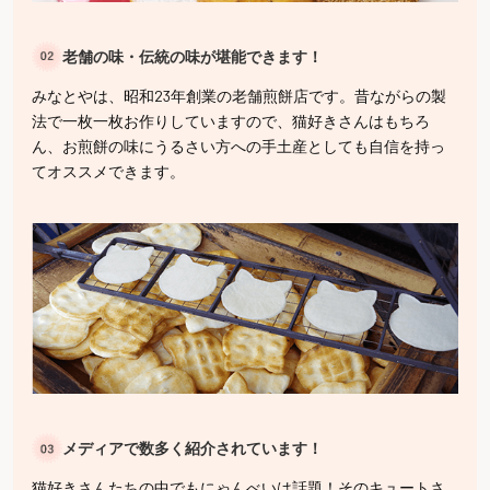
老舗の味・伝統の味が堪能できます！
みなとやは、昭和23年創業の老舗煎餅店です。昔ながらの製
法で一枚一枚お作りしていますので、猫好きさんはもちろ
ん、お煎餅の味にうるさい方への手土産としても自信を持っ
てオススメできます。
メディアで数多く紹介されています！
猫好きさんたちの中でもにゃんべいは話題！そのキュートさ