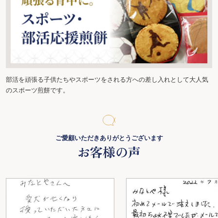
部活を頑張る子供たちやスポーツをされる方への差し入れとして大人気
のスポーツ煎餅です。
ご愛顧いただきありがとうございます
お客様の声