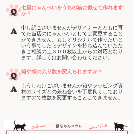
七福にゃんべいをうちの猫に似せて作れます
か？
申し訳ございませんがデザイナーとともに育
てた当店のにゃんべいとしては変更すること
ができません。もしオリジナルで作りたいと
いう事でしたらデザインを持ち込んでいただ
きご相談の上３００枚以上からの対応となり
ます。詳しくはお問い合わせください。
箱や袋の入り数を変えられますか？
もうしわけございませんが箱やラッピング資
材のサイズとの兼ね合いを丁度良くしており
ますので枚数を変更することはできません。