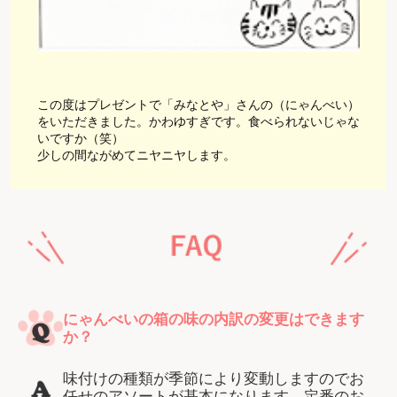
この度はプレゼントで「みなとや」さんの（にゃんべい）
をいただきました。かわゆすぎです。食べられないじゃな
いですか（笑）
少しの間ながめてニヤニヤします。
にゃんべいの箱の味の内訳の変更はできます
か？
味付けの種類が季節により変動しますのでお
任せのアソートが基本になります。定番のお