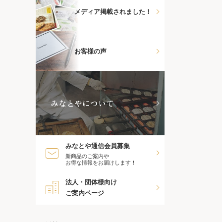
メディア掲載されました！
お客様の声
みなとやについて
みなとや通信会員募集
新商品のご案内や
お得な情報をお届けします！
法人・団体様向け
ご案内ページ