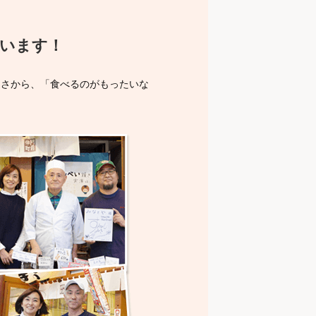
います！
トさから、「食べるのがもったいな