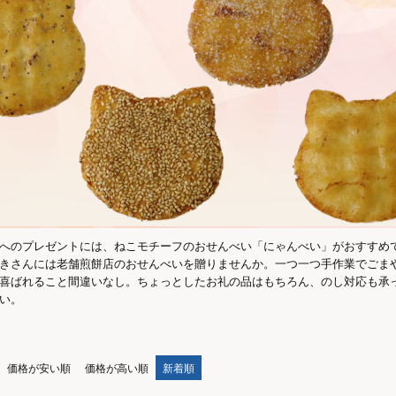
へのプレゼントには、ねこモチーフのおせんべい「にゃんべい」がおすすめ
きさんには老舗煎餅店のおせんべいを贈りませんか。一つ一つ手作業でごま
喜ばれること間違いなし。ちょっとしたお礼の品はもちろん、のし対応も承
い。
価格が安い順
価格が高い順
新着順