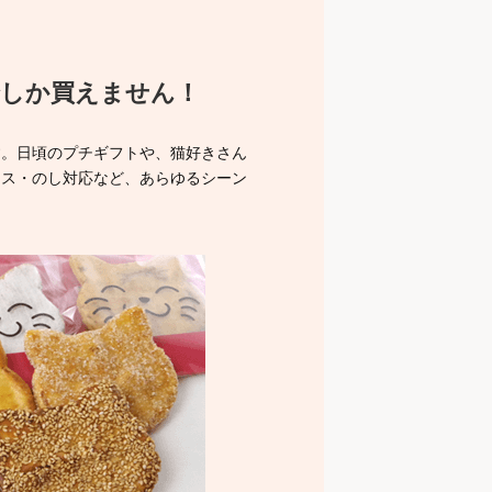
でしか買えません！
す。日頃のプチギフトや、猫好きさん
クス・のし対応など、あらゆるシーン