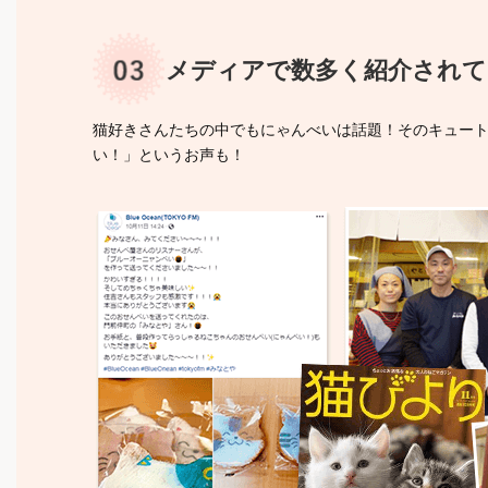
メディアで数多く紹介されて
猫好きさんたちの中でもにゃんべいは話題！そのキュー
い！」というお声も！