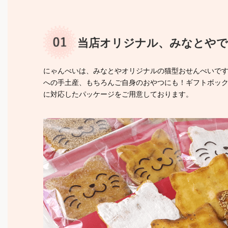
当店オリジナル、みなとや
にゃんべいは、みなとやオリジナルの猫型おせんべいで
への手土産、もちろんご自身のおやつにも！ギフトボッ
に対応したパッケージをご用意しております。