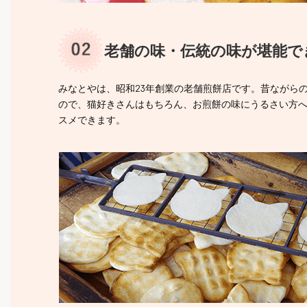
老舗の味・伝統の味が堪能で
みなとやは、昭和23年創業の老舗煎餅店です。昔ながら
ので、猫好きさんはもちろん、お煎餅の味にうるさい方
スメできます。