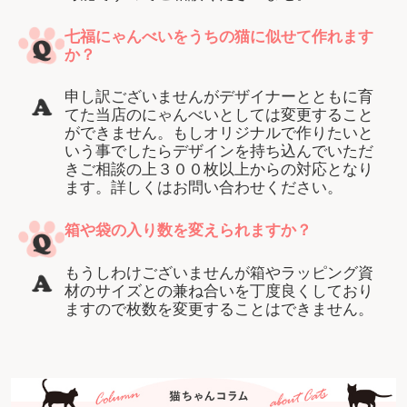
七福にゃんべいをうちの猫に似せて作れます
か？
申し訳ございませんがデザイナーとともに育
てた当店のにゃんべいとしては変更すること
ができません。もしオリジナルで作りたいと
いう事でしたらデザインを持ち込んでいただ
きご相談の上３００枚以上からの対応となり
ます。詳しくはお問い合わせください。
箱や袋の入り数を変えられますか？
もうしわけございませんが箱やラッピング資
材のサイズとの兼ね合いを丁度良くしており
ますので枚数を変更することはできません。