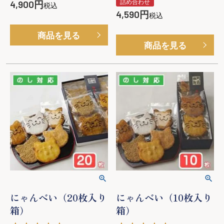
詰め合わせ
4,900
税込
4,590
税込
商品を見る
商品を見る
にゃんべい（20枚入り
にゃんべい（10枚入り
箱）
箱）