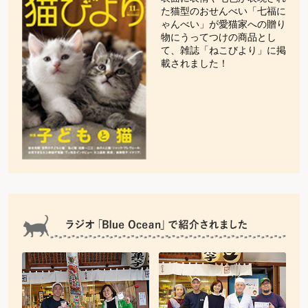
た猫型のおせんべい「七福に
ゃんべい」が愛猫家への贈り
物にうってつけの商品とし
て、雑誌「ねこびより」に掲
載されました！