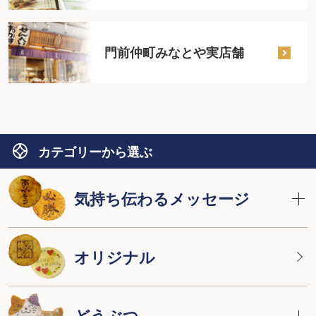
門前仲町みなとや実店舗
カテゴリーから選ぶ
気持ち伝わるメッセージ
オリジナル
どうぶつ