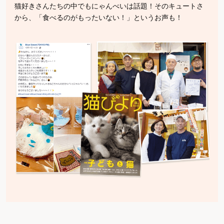
猫好きさんたちの中でもにゃんべいは話題！そのキュートさ
から、「食べるのがもったいない！」というお声も！