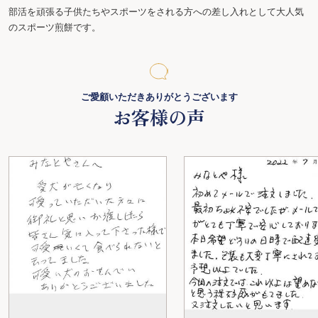
部活を頑張る子供たちやスポーツをされる方への差し入れとして大人気
のスポーツ煎餅です。
ご愛顧いただきありがとうございます
お客様の声