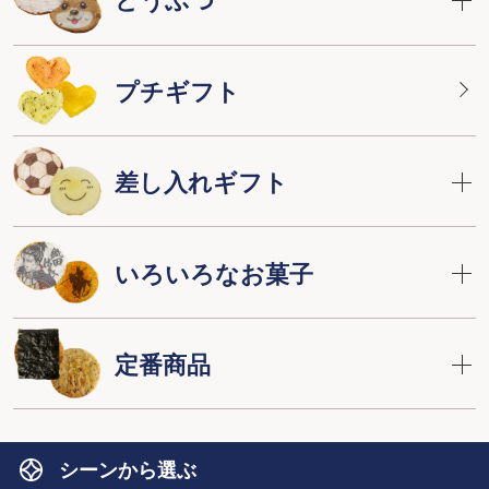
プチギフト
差し入れギフト
いろいろなお菓子
定番商品
シーンから選ぶ