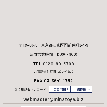
〒135-0048
東京都江東区門前仲町2-4-9
店舗営業時間 10:00〜19:30
TEL
0120-80-3708
お電話受付時間 10:00〜18:00
FAX 03-3641-1752
注文用紙
ダウンロード
ご自宅用
贈答用
webmaster@minatoya.biz