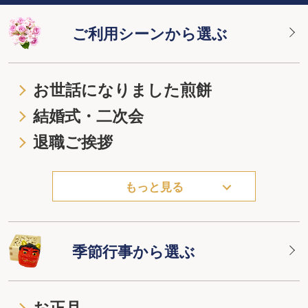
ご利用シーンから選ぶ
お世話になりました煎餅
結婚式・二次会
退職ご挨拶
もっと見る
季節行事から選ぶ
お正月