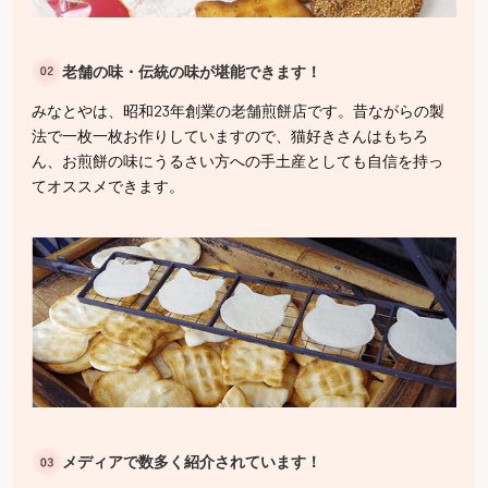
老舗の味・伝統の味が堪能できます！
みなとやは、昭和23年創業の老舗煎餅店です。昔ながらの製
法で一枚一枚お作りしていますので、猫好きさんはもちろ
ん、お煎餅の味にうるさい方への手土産としても自信を持っ
てオススメできます。
メディアで数多く紹介されています！