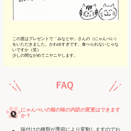
この度はプレゼントで「みなとや」さんの（にゃんべい）
をいただきました。かわゆすぎです。食べられないじゃな
いですか（笑）
少しの間ながめてニヤニヤします。
にゃんべいの箱の味の内訳の変更はできます
か？
味付けの種類が季節により変動しますのでお