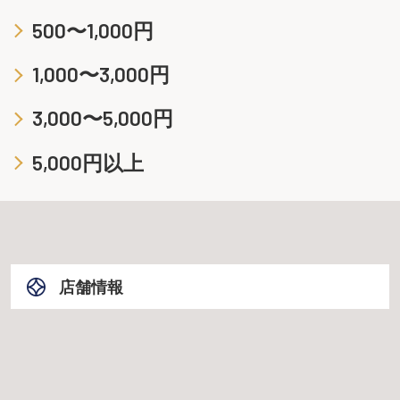
500〜1,000円
1,000〜3,000円
3,000〜5,000円
5,000円以上
店舗情報