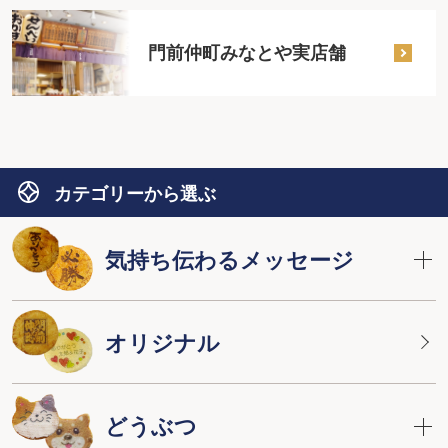
門前仲町みなとや実店舗
カテゴリーから選ぶ
気持ち伝わるメッセージ
オリジナル
どうぶつ