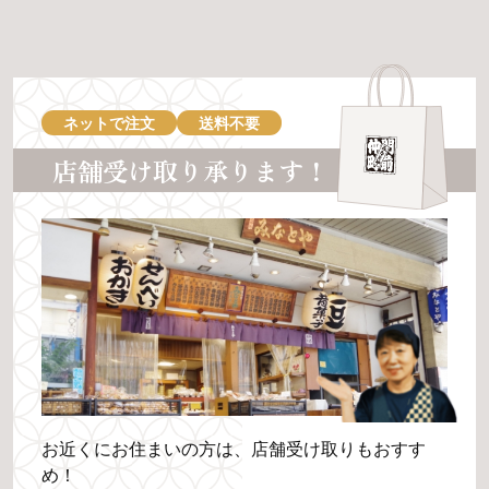
ネットで注文
送料不要
店舗受け取り承ります！
お近くにお住まいの方は、店舗受け取りもおすす
め！