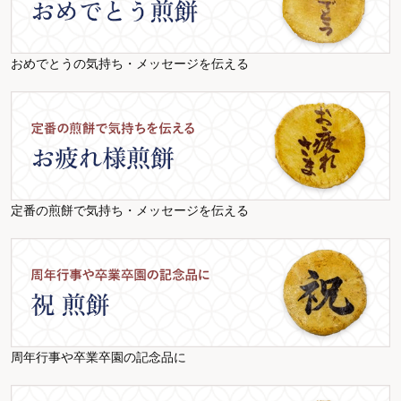
おめでとうの気持ち・メッセージを伝える
定番の煎餅で気持ち・メッセージを伝える
周年行事や卒業卒園の記念品に