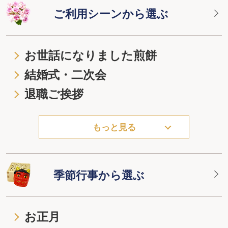
ご利用シーンから選ぶ
お世話になりました煎餅
結婚式・二次会
退職ご挨拶
もっと見る
季節行事から選ぶ
お正月