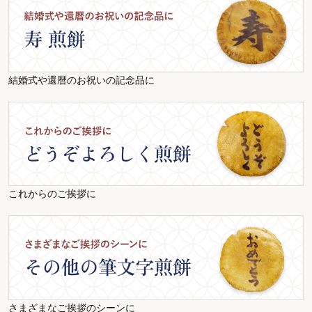
結婚式や還暦のお祝いの記念品に
これからのご挨拶に
さまざまなご挨拶のシーンに