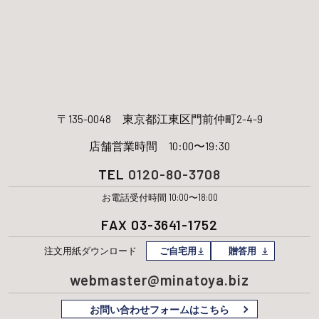
〒135-0048
東京都江東区門前仲町2-4-9
店舗営業時間 10:00〜19:30
TEL
0120-80-3708
お電話受付時間 10:00〜18:00
FAX 03-3641-1752
注文用紙
ダウンロード
ご自宅用
贈答用
webmaster@minatoya.biz
お問い合わせフォームはこちら