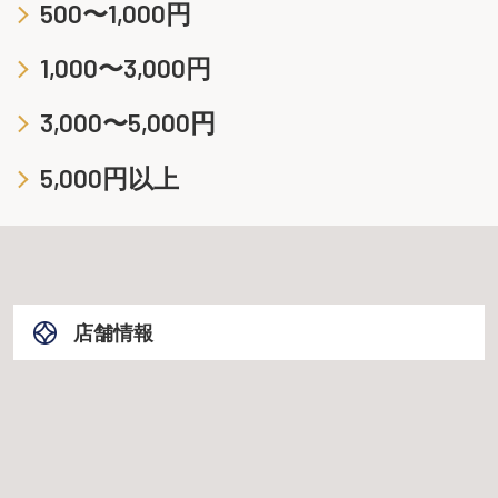
500〜1,000円
1,000〜3,000円
3,000〜5,000円
5,000円以上
店舗情報