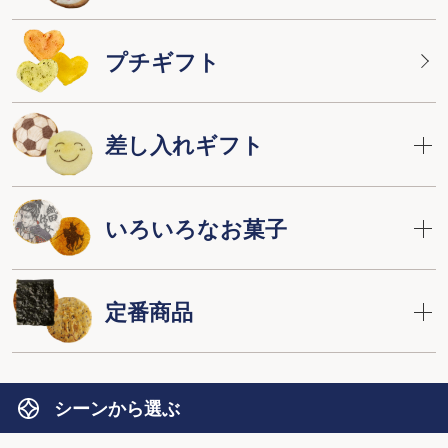
プチギフト
差し入れギフト
いろいろなお菓子
定番商品
シーンから選ぶ