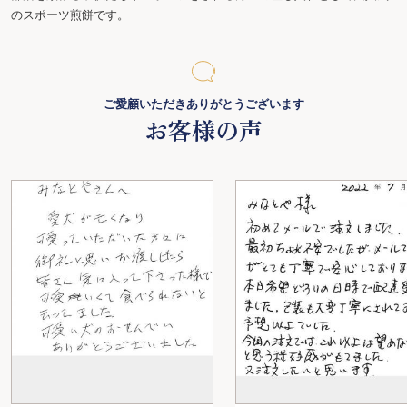
のスポーツ煎餅です。
ご愛顧いただきありがとうございます
お客様の声