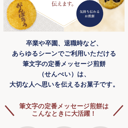
卒業や卒園、退職時など、
あらゆるシーンでご利用いただける
筆文字の定番メッセージ煎餅
（せんべい）は、
大切な人へ思いを伝えるお菓子です。
筆文字の定番メッセージ煎餅は
こんなときに大活躍！