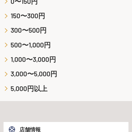
0〜150円
150〜300円
300〜500円
500〜1,000円
1,000〜3,000円
3,000〜5,000円
5,000円以上
店舗情報