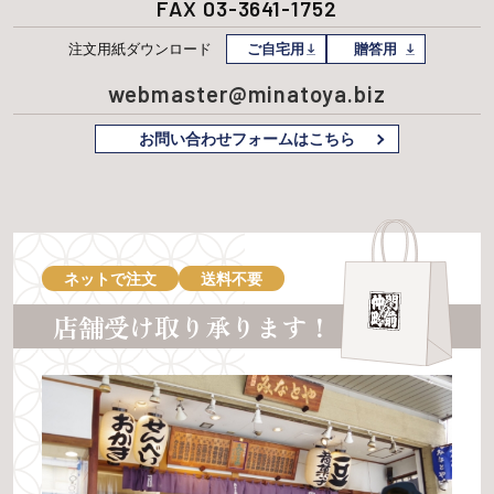
FAX 03-3641-1752
注文用紙
ダウンロード
ご自宅用
贈答用
webmaster@minatoya.biz
お問い合わせフォームはこちら
ネットで注文
送料不要
店舗受け取り承ります！