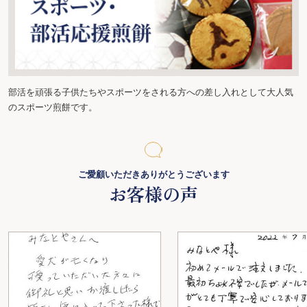
部活を頑張る子供たちやスポーツをされる方への差し入れとして大人気
のスポーツ煎餅です。
ご愛顧いただきありがとうございます
お客様の声