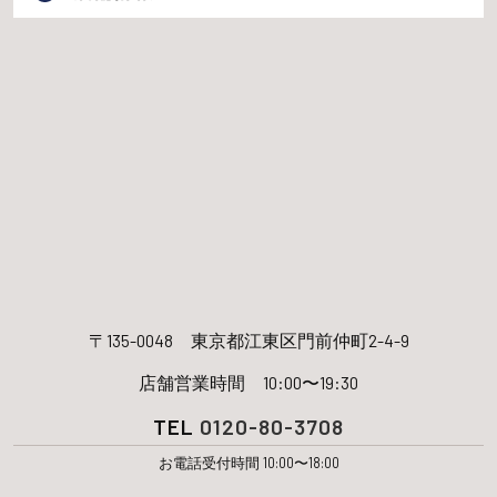
〒135-0048
東京都江東区門前仲町2-4-9
店舗営業時間 10:00〜19:30
TEL
0120-80-3708
お電話受付時間 10:00〜18:00