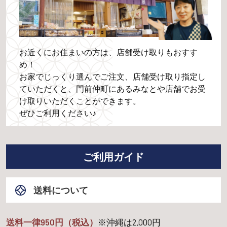
お近くにお住まいの方は、店舗受け取りもおすす
め！
お家でじっくり選んでご注文、店舗受け取り指定し
ていただくと、門前仲町にあるみなとや店舗でお受
け取りいただくことができます。
ぜひご利用ください♪
ご利用ガイド
送料について
送料一律950円（税込）
※沖縄は
2,000
円