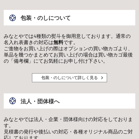
包装・のしについて
みなとやでは4種類の熨斗を御用意しております。通常の
名入れ表書きの対応は
無料
です。
ご進物をお買い上げの際はオプションの買い物カゴより、
単品を幾つかまとめてお買い上げの場合は買い物カゴ最後
の「備考欄」にてお気軽にお申し付け下さい。
包装・のしについて詳しく見る
法人・団体様へ
みなとやでは法人・企業・団体様向けの対応をしておりま
す。
見積書の発行や後払いの対応・各種オリジナル商品のご対
応しております。