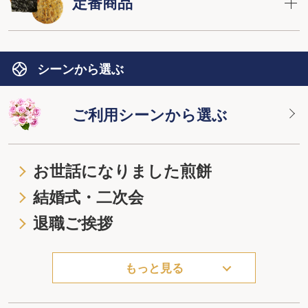
定番商品
シーンから選ぶ
ご利用シーンから選ぶ
お世話になりました煎餅
結婚式・二次会
退職ご挨拶
もっと見る