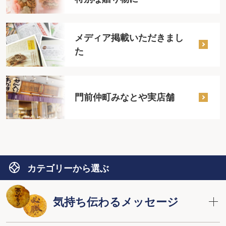
メディア掲載いただきまし
た
門前仲町みなとや実店舗
カテゴリーから選ぶ
気持ち伝わるメッセージ