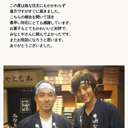
この度は急な注文にもかかわらず
遠方ですがすぐに届きました。
こちらの都合を聞いて頂き
素早い対応にとても感謝しています。
お菓子もとてもかわいいと好評で、
みなとやさんに頼んでよかったです。
またお世話になろうと思います。
ありがとうございました。