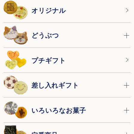
オリジナル
どうぶつ
プチギフト
差し入れギフト
いろいろなお菓子