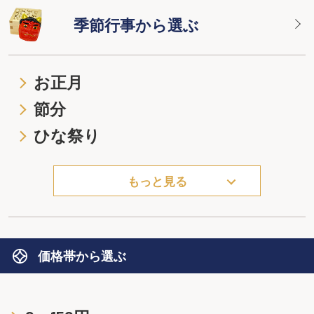
季節行事から選ぶ
お正月
節分
ひな祭り
もっと見る
価格帯から選ぶ