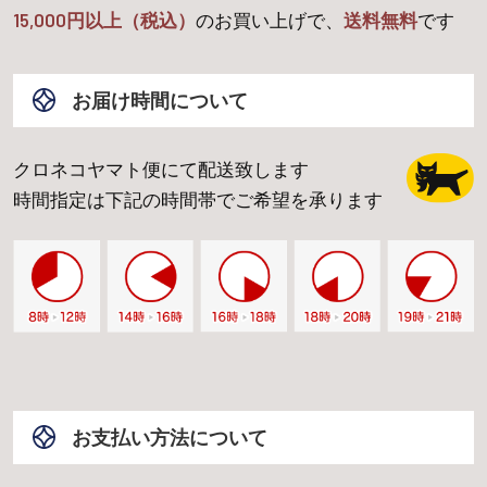
15,000
円以上（税込）
のお買い上げで、
送料無料
です
お届け時間について
クロネコヤマト便にて配送致します
時間指定は下記の時間帯でご希望を承ります
お支払い方法について