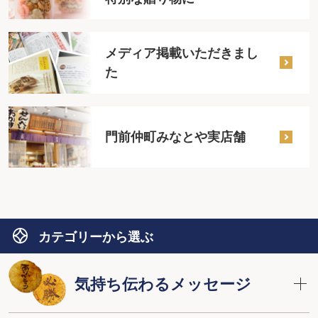
メディア掲載いただきまし
た
門前仲町みなとや実店舗
カテゴリーから選ぶ
気持ち伝わるメッセージ