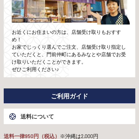
お近くにお住まいの方は、店舗受け取りもおすす
め！
お家でじっくり選んでご注文、店舗受け取り指定し
ていただくと、門前仲町にあるみなとや店舗でお受
け取りいただくことができます。
ぜひご利用ください♪
ご利用ガイド
送料について
送料一律950円（税込）
※沖縄は
2,000
円