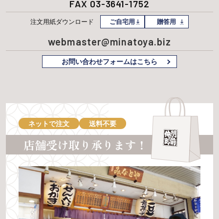
FAX 03-3641-1752
注文用紙
ダウンロード
ご自宅用
贈答用
webmaster@minatoya.biz
お問い合わせフォームはこちら
ネットで注文
送料不要
店舗受け取り承ります！