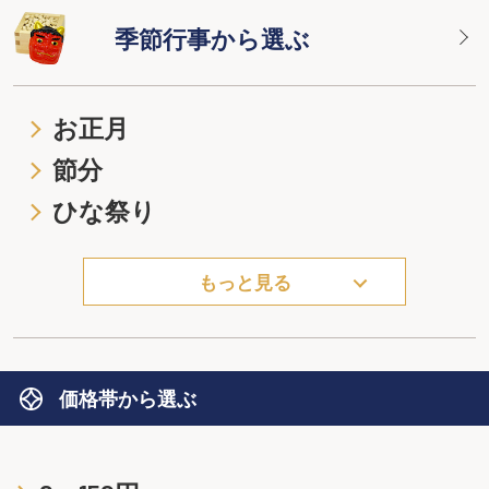
季節行事から選ぶ
お正月
節分
ひな祭り
もっと見る
価格帯から選ぶ