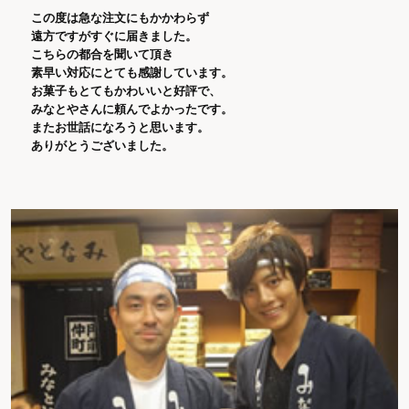
この度は急な注文にもかかわらず
遠方ですがすぐに届きました。
こちらの都合を聞いて頂き
素早い対応にとても感謝しています。
お菓子もとてもかわいいと好評で、
みなとやさんに頼んでよかったです。
またお世話になろうと思います。
ありがとうございました。