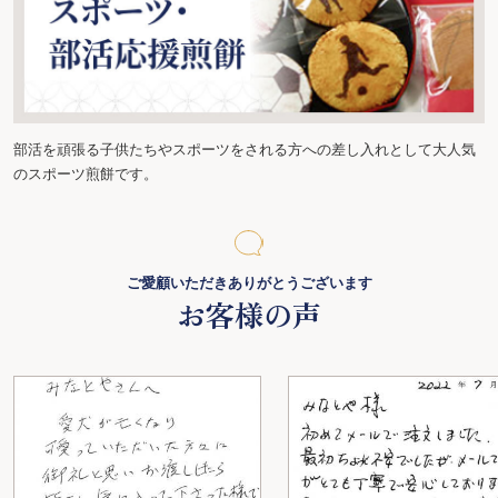
部活を頑張る子供たちやスポーツをされる方への差し入れとして大人気
のスポーツ煎餅です。
ご愛顧いただきありがとうございます
お客様の声