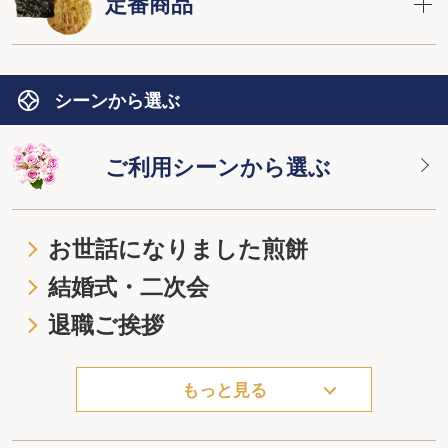
定番商品
シーンから選ぶ
ご利用シーンから選ぶ
お世話になりました煎餅
結婚式・二次会
退職ご挨拶
もっと見る