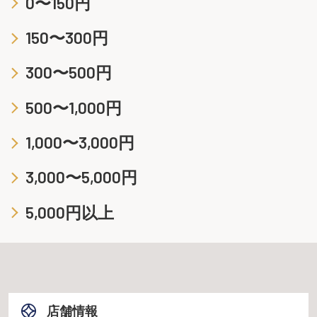
0〜150円
150〜300円
300〜500円
500〜1,000円
1,000〜3,000円
3,000〜5,000円
5,000円以上
店舗情報