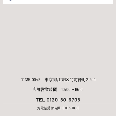
〒135-0048
東京都江東区門前仲町2-4-9
店舗営業時間 10:00〜19:30
TEL
0120-80-3708
お電話受付時間 10:00〜18:00