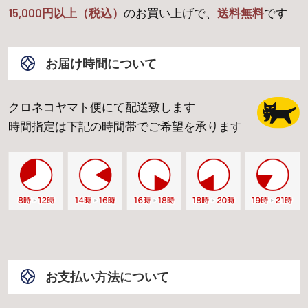
15,000
円以上（税込）
のお買い上げで、
送料無料
です
お届け時間について
クロネコヤマト便にて配送致します
時間指定は下記の時間帯でご希望を承ります
お支払い方法について