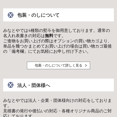
包装・のしについて
みなとやでは4種類の熨斗を御用意しております。通常の
名入れ表書きの対応は
無料
です。
ご進物をお買い上げの際はオプションの買い物カゴより、
単品を幾つかまとめてお買い上げの場合は買い物カゴ最後
の「備考欄」にてお気軽にお申し付け下さい。
包装・のしについて詳しく見る
法人・団体様へ
みなとやでは法人・企業・団体様向けの対応をしておりま
す。
見積書の発行や後払いの対応・各種オリジナル商品のご対
応しております。