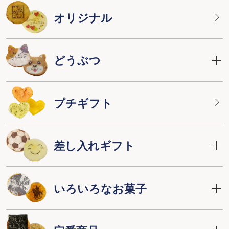
オリジナル
どうぶつ
プチギフト
差し入れギフト
いろいろなお菓子