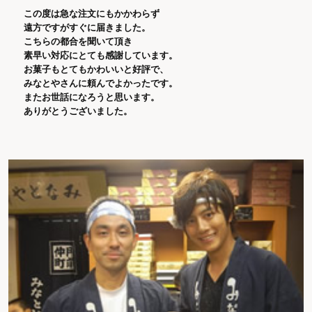
この度は急な注文にもかかわらず
遠方ですがすぐに届きました。
こちらの都合を聞いて頂き
素早い対応にとても感謝しています。
お菓子もとてもかわいいと好評で、
みなとやさんに頼んでよかったです。
またお世話になろうと思います。
ありがとうございました。