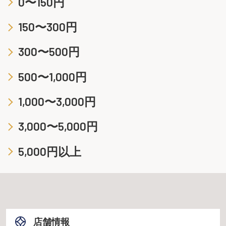
0〜150円
150〜300円
300〜500円
500〜1,000円
1,000〜3,000円
3,000〜5,000円
5,000円以上
店舗情報