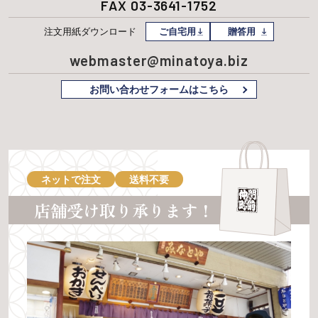
FAX 03-3641-1752
注文用紙
ダウンロード
ご自宅用
贈答用
webmaster@minatoya.biz
お問い合わせフォームはこちら
ネットで注文
送料不要
店舗受け取り承ります！