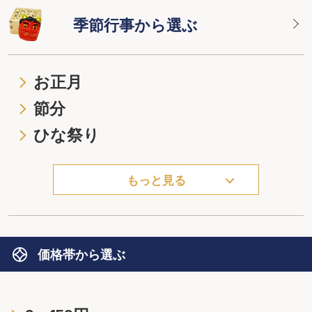
季節行事から選ぶ
お正月
節分
ひな祭り
もっと見る
価格帯から選ぶ