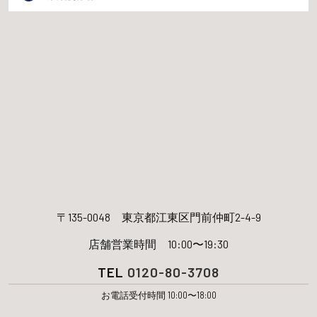
〒135-0048
東京都江東区門前仲町2-4-9
店舗営業時間 10:00〜19:30
TEL
0120-80-3708
お電話受付時間 10:00〜18:00