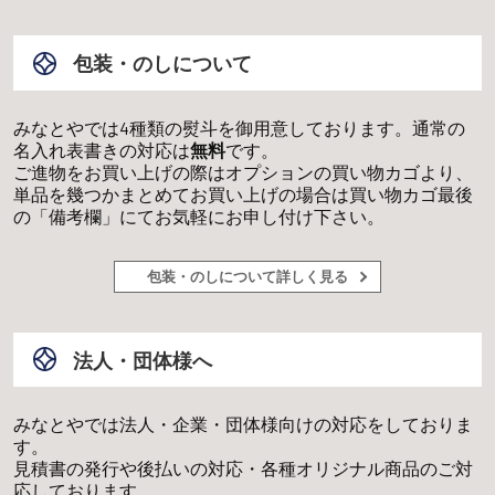
包装・のしについて
みなとやでは4種類の熨斗を御用意しております。通常の
名入れ表書きの対応は
無料
です。
ご進物をお買い上げの際はオプションの買い物カゴより、
単品を幾つかまとめてお買い上げの場合は買い物カゴ最後
の「備考欄」にてお気軽にお申し付け下さい。
包装・のしについて詳しく見る
法人・団体様へ
みなとやでは法人・企業・団体様向けの対応をしておりま
す。
見積書の発行や後払いの対応・各種オリジナル商品のご対
応しております。