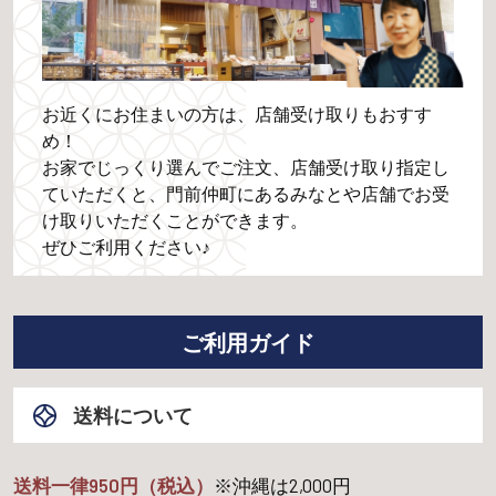
お近くにお住まいの方は、店舗受け取りもおすす
め！
お家でじっくり選んでご注文、店舗受け取り指定し
ていただくと、門前仲町にあるみなとや店舗でお受
け取りいただくことができます。
ぜひご利用ください♪
ご利用ガイド
送料について
送料一律950円（税込）
※沖縄は
2,000
円