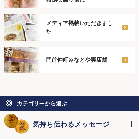
メディア掲載いただきまし
た
門前仲町みなとや実店舗
カテゴリーから選ぶ
気持ち伝わるメッセージ