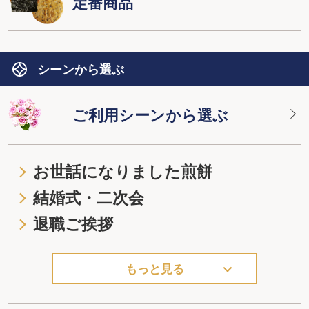
定番商品
シーンから選ぶ
ご利用シーンから選ぶ
お世話になりました煎餅
結婚式・二次会
退職ご挨拶
もっと見る