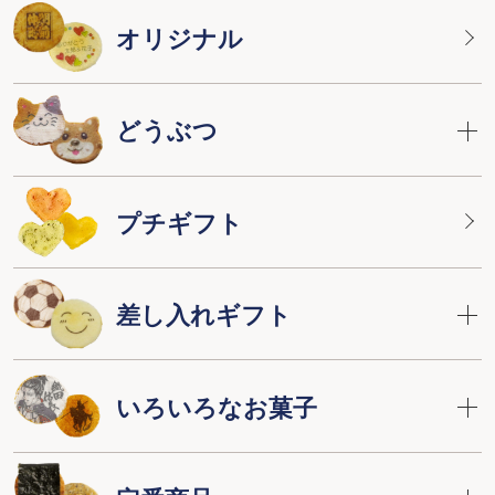
オリジナル
どうぶつ
プチギフト
差し入れギフト
いろいろなお菓子