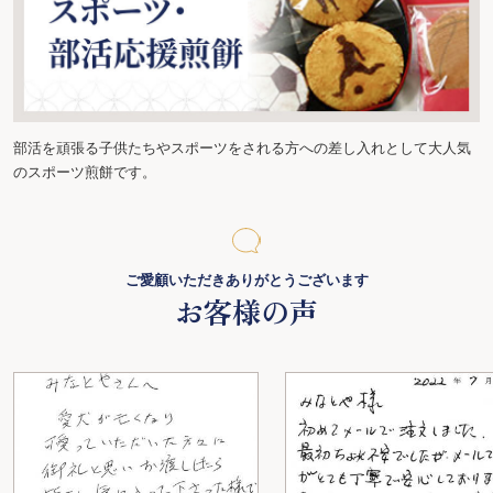
部活を頑張る子供たちやスポーツをされる方への差し入れとして大人気
のスポーツ煎餅です。
ご愛顧いただきありがとうございます
お客様の声