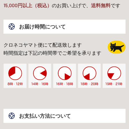
15,000
円以上（税込）
のお買い上げで、
送料無料
です
お届け時間について
クロネコヤマト便にて配送致します
時間指定は下記の時間帯でご希望を承ります
お支払い方法について