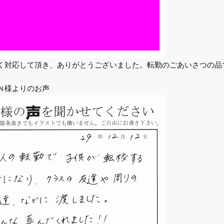
く対応して頂き、ありがとうございました。転勤のごあいさつの品
Ｎ様よりのお声