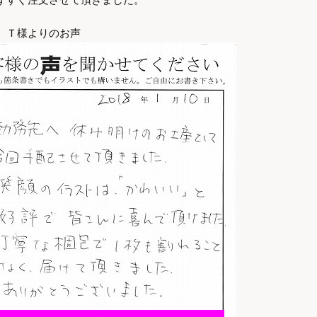
 Ｔ様よりのお声