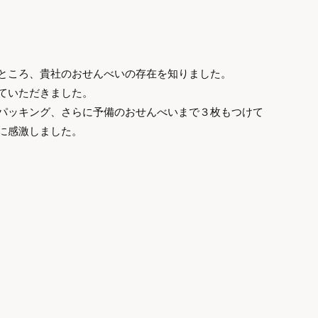
ところ、貴社のおせんべいの存在を知りました。
ていただきました。
パッキング、さらに予備のおせんべいまで３枚もつけて
に感激しました。