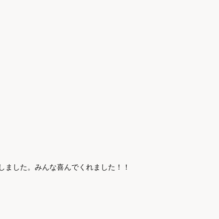
しました。みんな喜んでくれました！！