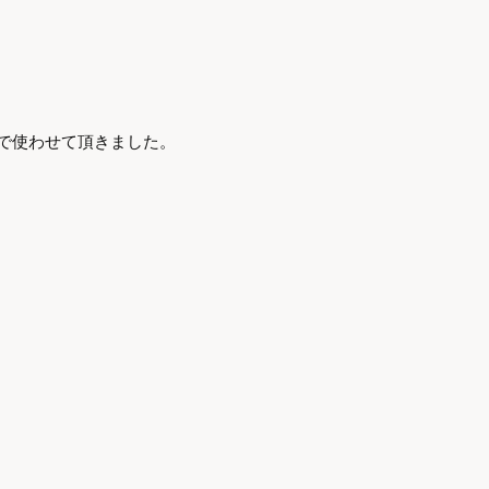
で使わせて頂きました。