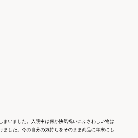
しまいました。入院中は何か快気祝いにふさわしい物は
けました。今の自分の気持ちをそのまま商品に年末にも