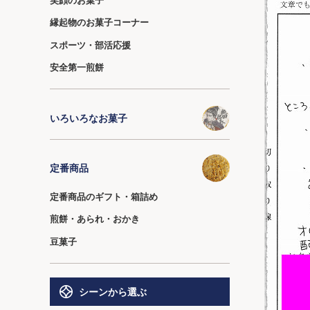
縁起物のお菓子コーナー
スポーツ・部活応援
安全第一煎餅
いろいろなお菓子
定番商品
定番商品のギフト・箱詰め
煎餅・あられ・おかき
豆菓子
シーンから選ぶ