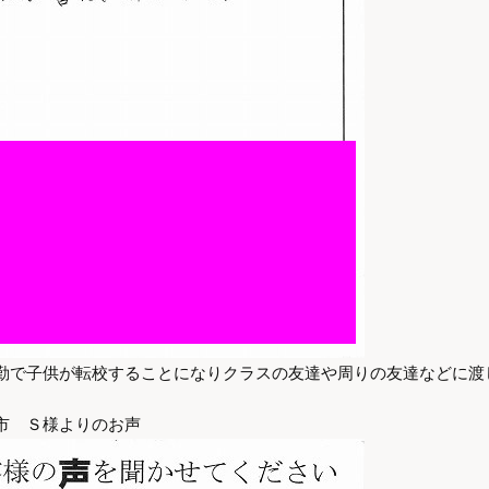
勤で子供が転校することになりクラスの友達や周りの友達などに渡
市 Ｓ様よりのお声