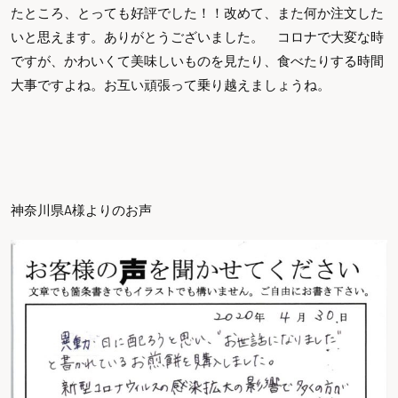
たところ、とっても好評でした！！改めて、また何か注文した
いと思えます。ありがとうございました。 コロナで大変な時
ですが、かわいくて美味しいものを見たり、食べたりする時間
大事ですよね。お互い頑張って乗り越えましょうね。
神奈川県A様よりのお声