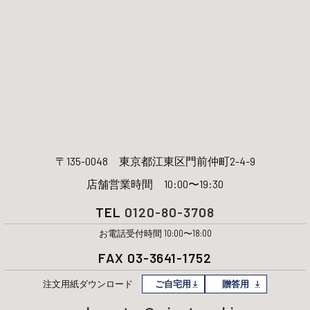
〒135-0048
東京都江東区門前仲町2-4-9
店舗営業時間 10:00〜19:30
TEL
0120-80-3708
お電話受付時間 10:00〜18:00
FAX 03-3641-1752
注文用紙
ダウンロード
ご自宅用
贈答用