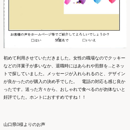
初めて利用させていただきました。女性の職場なのでクッキー
などの洋菓子が多いなか、退職時にはあられや煎餅を…とネッ
トで探していました。メッセージが入れられるのと、デザイン
が良かったのが購入の決め手でした。 電話の対応も感じ良か
ったです。送った方々から、おしゃれで食べるのが勿体ないと
好評でした。ホントにおすすめですね！！
山口県O様よりのお声