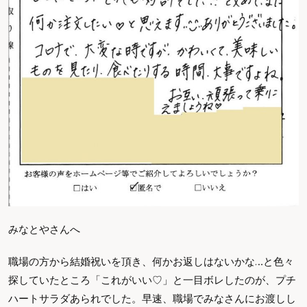
みなとやさんへ
職場の方から結婚祝いを頂き、何かお返しはないかな…と色々
探していたところ「これがいい♡」と一目ボレしたのが、プチ
ハートサラダあられでした。早速、職場でみなさんにお渡しし