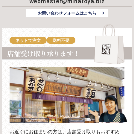
webmaster@minatoya.biz
お問い合わせフォームはこちら
ネットで注文
送料不要
店舗受け取り承ります！
お近くにお住まいの方は、店舗受け取りもおすすめ！