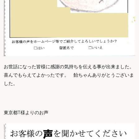
お世話になった皆様に感謝の気持ちを伝える事が出来ました。
喜んでもらえてよかったです。 飴ちゃんありがとうございま
した。
東京都T様よりのお声