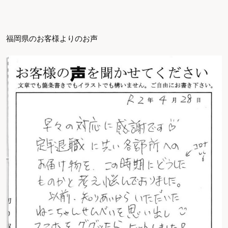
福岡県のお客様よりのお声