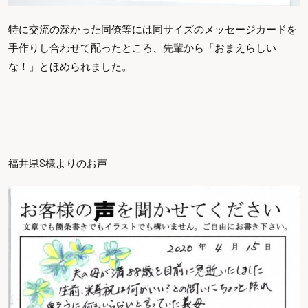
特に交流の深かった同僚等には同サイズのメッセージカードを
手作りし合わせて配ったところ、先輩から「おまえらしい
な！」とほめられました。
福井県S様よりのお声