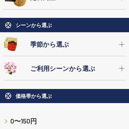
シーンから選ぶ
季節から選ぶ
ご利用シーンから選ぶ
価格帯から選ぶ
0〜150円