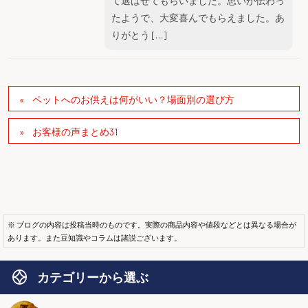
て選ばせてもらいました。思いが伝わっ
たようで、大変喜んでもらえました。あ
りがとう […]
ペットへのお供えは何がいい？場面別の選び方
お客様の声まとめ31
※ ブログの内容は投稿当時のものです。実際の商品内容や値段などとは異なる場合が
あります。また豆知識やコラムは諸説ございます。
カテゴリーから選ぶ