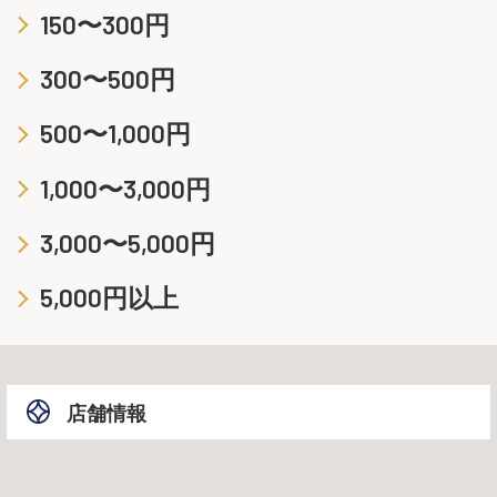
150〜300円
300〜500円
500〜1,000円
1,000〜3,000円
3,000〜5,000円
5,000円以上
店舗情報