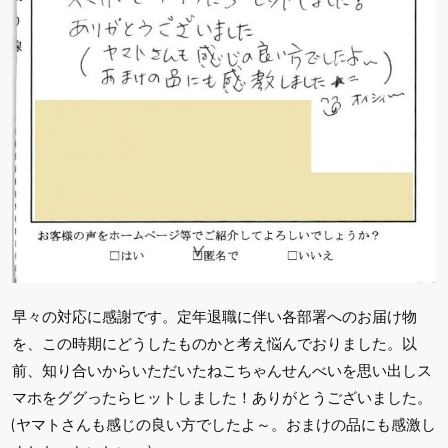
早々の対応に感謝です。定年退職に伴い各部署へのお届け物
を、この時期にどうしたものかと考え悩んでおりました。以
前、知り合いからいただいたねこちゃんせんべいを思い出しス
マホをググったらヒットしました！ありがとうございました。
(ヤマトさんも感じの良い方でしたよ～。おまけの品にも感激し