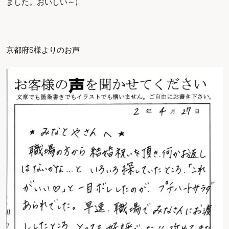
ました。おいしい～)
京都府S様よりのお声