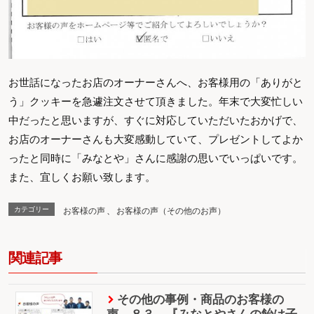
お世話になったお店のオーナーさんへ、お客様用の「ありがと
う」クッキーを急遽注文させて頂きました。年末で大変忙しい
中だったと思いますが、すぐに対応していただいたおかげで、
お店のオーナーさんも大変感動していて、プレゼントしてよか
ったと同時に「みなとや」さんに感謝の思いでいっぱいです。
また、宜しくお願い致します。
カテゴリー
お客様の声
、
お客様の声（その他のお声）
関連記事
その他の事例・商品のお客様の
声 ８３ 『みなとやさんの飴は子