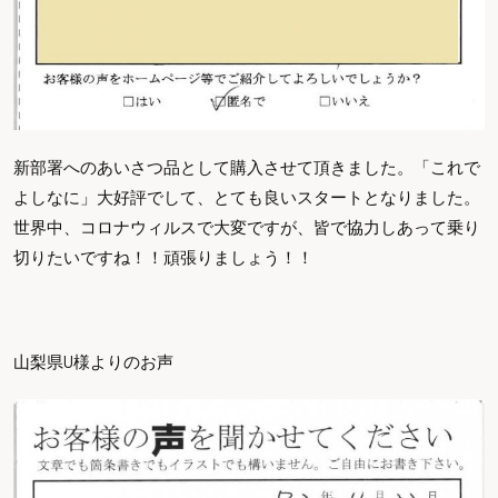
新部署へのあいさつ品として購入させて頂きました。「これで
よしなに」大好評でして、とても良いスタートとなりました。
世界中、コロナウィルスで大変ですが、皆で協力しあって乗り
切りたいですね！！頑張りましょう！！
山梨県U様よりのお声