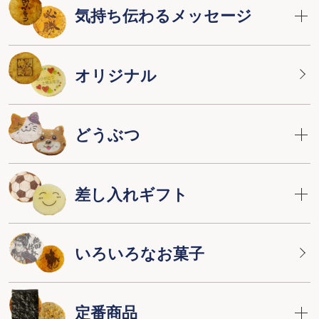
気持ち伝わるメッセージ
オリジナル
どうぶつ
差し入れギフト
いろいろなお菓子
定番商品