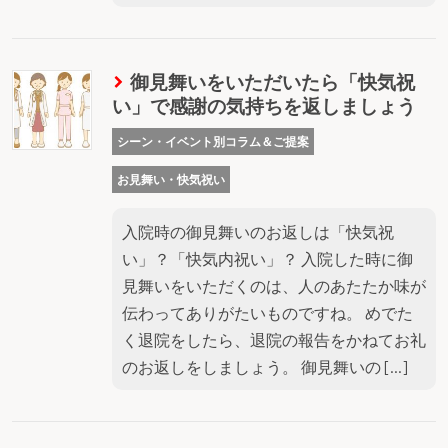
御見舞いをいただいたら「快気祝
い」で感謝の気持ちを返しましょう
シーン・イベント別コラム＆ご提案
お見舞い・快気祝い
入院時の御見舞いのお返しは「快気祝
い」？「快気内祝い」？ 入院した時に御
見舞いをいただくのは、人のあたたか味が
伝わってありがたいものですね。 めでた
く退院をしたら、退院の報告をかねてお礼
のお返しをしましょう。 御見舞いの […]