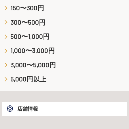
150〜300円
300〜500円
500〜1,000円
1,000〜3,000円
3,000〜5,000円
5,000円以上
店舗情報