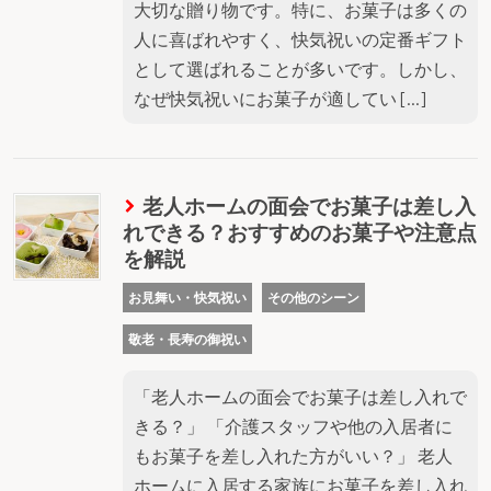
大切な贈り物です。特に、お菓子は多くの
人に喜ばれやすく、快気祝いの定番ギフト
として選ばれることが多いです。しかし、
なぜ快気祝いにお菓子が適してい […]
老人ホームの面会でお菓子は差し入
れできる？おすすめのお菓子や注意点
を解説
お見舞い・快気祝い
その他のシーン
敬老・長寿の御祝い
「老人ホームの面会でお菓子は差し入れで
きる？」 「介護スタッフや他の入居者に
もお菓子を差し入れた方がいい？」 老人
ホームに入居する家族にお菓子を差し入れ