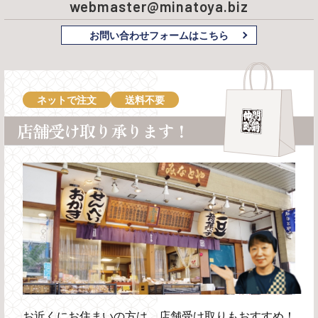
webmaster@minatoya.biz
お問い合わせフォームはこちら
ネットで注文
送料不要
店舗受け取り承ります！
お近くにお住まいの方は、店舗受け取りもおすすめ！