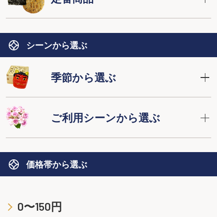
シーンから選ぶ
季節から選ぶ
ご利用シーンから選ぶ
価格帯から選ぶ
0〜150円