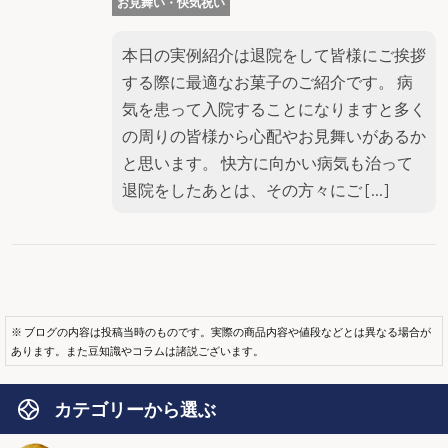
お見舞い・快気祝い
本日の実例紹介は退院をして皆様にご挨拶
する際に最適なお菓子のご紹介です。 病
気を患って入院することになりますと多く
の周りの皆様から心配やお見舞いがあるか
と思います。 快方に向かい病気も治って
退院をしたあとは、その方々にご […]
※ ブログの内容は投稿当時のものです。実際の商品内容や値段などとは異なる場合が
あります。また豆知識やコラムは諸説ございます。
カテゴリーから選ぶ