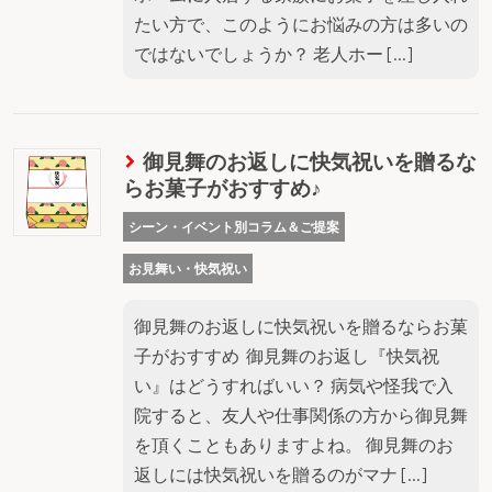
たい方で、このようにお悩みの方は多いの
ではないでしょうか？ 老人ホー […]
御見舞のお返しに快気祝いを贈るな
らお菓子がおすすめ♪
シーン・イベント別コラム＆ご提案
お見舞い・快気祝い
御見舞のお返しに快気祝いを贈るならお菓
子がおすすめ 御見舞のお返し『快気祝
い』はどうすればいい？ 病気や怪我で入
院すると、友人や仕事関係の方から御見舞
を頂くこともありますよね。 御見舞のお
返しには快気祝いを贈るのがマナ […]