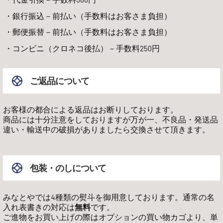
銀行振込－前払い（手数料はお客さま負担）
郵便振替－前払い（手数料はお客さま負担）
コンビニ（クロネコ後払）－手数料250円
ご返品について
お客様の都合による返品はお断りしております。
商品には十分注意をしておりますが万が一、不良品・発送品
違い・輸送中の破損がありましたら交換させて頂きます。
包装・のしについて
みなとやでは4種類の熨斗を御用意しております。通常の名
入れ表書きの対応は
無料
です。
ご進物をお買い上げの際はオプションの買い物カゴより、単