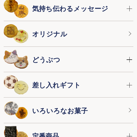
気持ち伝わるメッセージ
オリジナル
どうぶつ
差し入れギフト
いろいろなお菓子
定番商品