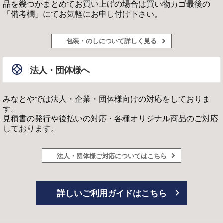
品を幾つかまとめてお買い上げの場合は買い物カゴ最後の
「備考欄」にてお気軽にお申し付け下さい。
包装・のしについて詳しく見る
法人・団体様へ
みなとやでは法人・企業・団体様向けの対応をしておりま
す。
見積書の発行や後払いの対応・各種オリジナル商品のご対応
しております。
法人・団体様ご対応についてはこちら
詳しいご利用ガイドはこちら