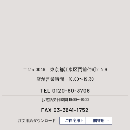
〒135-0048
東京都江東区門前仲町2-4-9
店舗営業時間 10:00〜19:30
TEL
0120-80-3708
お電話受付時間 10:00〜18:00
FAX 03-3641-1752
注文用紙
ダウンロード
ご自宅用
贈答用