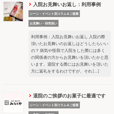
入院お見舞いお返し：利用事例
シーン・イベント別コラム＆ご提案
お見舞い・快気祝い
利用事例：入院お見舞いお返し 入院の際
頂いたお見舞いのお返しはどうしたらいい
の？ 病気や怪我で入院をした際には多く
の関係者の方からお見舞いを頂いたかと思
います。退院する際にはお見舞いを頂いた
方に返礼をするわけですが、それ […]
退院のご挨拶のお菓子に最適です
シーン・イベント別コラム＆ご提案