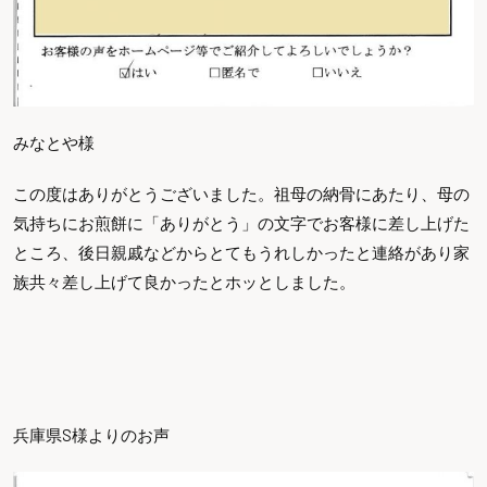
みなとや様
この度はありがとうございました。祖母の納骨にあたり、母の
気持ちにお煎餅に「ありがとう」の文字でお客様に差し上げた
ところ、後日親戚などからとてもうれしかったと連絡があり家
族共々差し上げて良かったとホッとしました。
兵庫県S様よりのお声