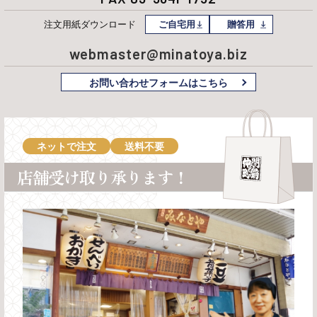
注文用紙
ダウンロード
ご自宅用
贈答用
webmaster@minatoya.biz
お問い合わせフォームはこちら
ネットで注文
送料不要
店舗受け取り承ります！