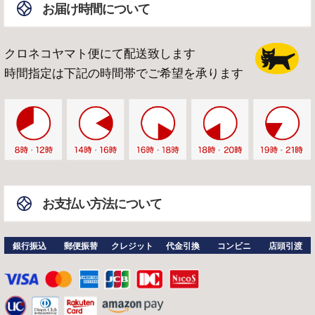
お届け時間について
クロネコヤマト便にて配送致します
時間指定は下記の時間帯でご希望を承ります
お支払い方法について
銀行振込
郵便振替
クレジット
代金引換
コンビニ
店頭引渡