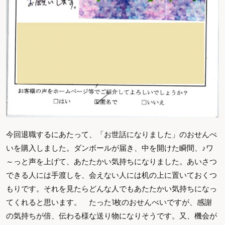
今回退職するにあたって、「お世話になりました」のおせんべ
いを購入しました。ダンボールが届き、中を開けた瞬間、♪ワ
～っと声を上げて、あたたかい気持ちになりました。あいさつ
できる人には手渡しを、会えない人には机の上に置いておくつ
もりです。それを見たらどんな人でもあたたかい気持ちになっ
てくれると思います。 たった1枚のおせんべいですが、感謝
の気持ちが倍、伝わる様な送り物になりそうです。又、機会が