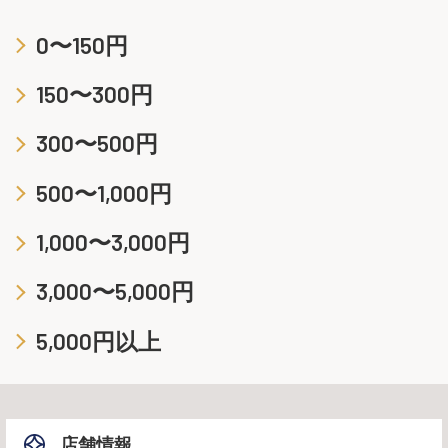
0〜150円
150〜300円
300〜500円
500〜1,000円
1,000〜3,000円
3,000〜5,000円
5,000円以上
店舗情報