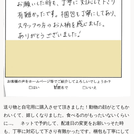
送り物と自宅用に購入させて頂きました！動物の顔がとてもか
わいくて、嬉しくなりました。食べるのがもったいないくらい
に…。 ネットで予約して、配達日の変更をお願いっそた時
も、丁寧に対応して下さり有難かったです。梱包も丁寧にして