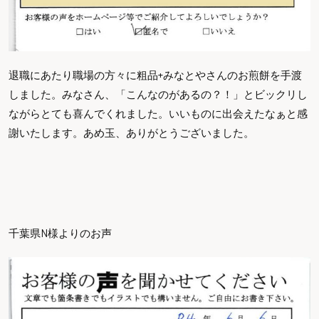
退職にあたり職場の方々に粗品+みなとやさんのお煎餅を手渡
しました。みなさん、「こんなのがあるの？！」とビックリし
ながらとても喜んでくれました。いいものに出会えたなぁと感
謝いたします。あめ玉、ありがとうございました。
千葉県N様よりのお声