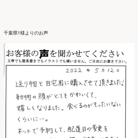
千葉県Y様よりのお声