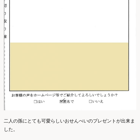
二人の孫にとても可愛らしいおせんべいのプレゼントが出来ま
した。