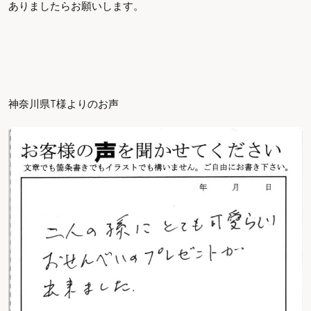
ありましたらお願いします。
神奈川県T様よりのお声