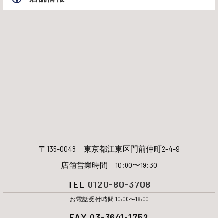
〒135-0048
東京都江東区門前仲町2-4-9
店舗営業時間 10:00〜19:30
TEL
0120-80-3708
お電話受付時間 10:00〜18:00
FAX 03-3641-1752