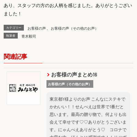
あり、スタッフの方のお人柄を感じました。ありがとうござい
ました！
カテゴリー
お客様の声
、
お客様の声（その他のお声）
執筆者
青木毅司
関連記事
お客様の声まとめ16
お客様の声（その他のお声）
東京都Y様よりのお声 こんなにステキで
かわいい！！せんべえは世界で1番だと
思います。最高の贈り物で、何よりも出
会えて幸せです♡♡ありがとうございま
す。にゃんべえありがとう♡ コロナで