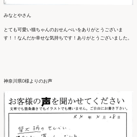
みなとやさん
とても可愛い猫ちゃんのおせんべいをありがとうございま
す！！なんだか幸せな気持ちです！ありがとうございました。
神奈川県O様よりのお声