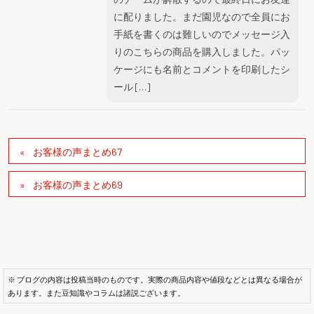
に配りました。まだ園児なので全員にお
手紙を書くのは難しいのでメッセージ入
りのこちらの商品を購入しました。パッ
ケージにも名前とコメントを印刷したシ
ール […]
お客様の声まとめ67
お客様の声まとめ69
※ ブログの内容は投稿当時のものです。実際の商品内容や値段などとは異なる場合が
あります。また豆知識やコラムは諸説ございます。