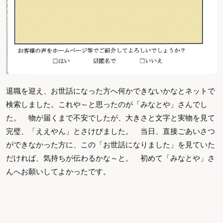
退職を迎え、お世話になった方へ何かできないかなとネットで
検索しました。これや～と思ったのが「みなとや」さんでし
た。 物が届くまで不安でしたが、大きさと文字と実物を見て
完璧、「ええやん」とさけびました。 当日、直接ごあいさつ
ができなかった方に、この「お世話になりました」を見ていた
だければ、気持ちが伝わるかな～と。 初めて「みなとや」さ
んへお願いしてよかったです。