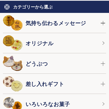
カテゴリーから選ぶ
気持ち伝わるメッセージ
オリジナル
どうぶつ
差し入れギフト
いろいろなお菓子