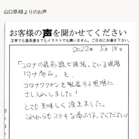
山口県I様よりのお声