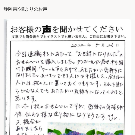
静岡県K様よりのお声