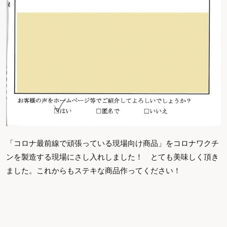
「コロナ最前線で頑張っている現場向け商品」をコロナワクチ
ンを製造する現場にさし入れしました！ とても美味しく頂き
ました。これからもステキな商品作ってください！