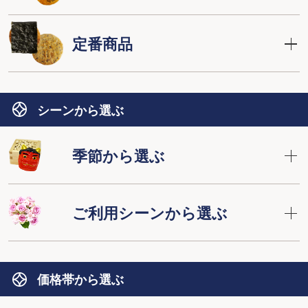
定番商品
シーンから選ぶ
季節から選ぶ
ご利用シーンから選ぶ
価格帯から選ぶ