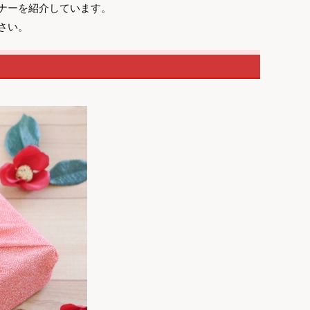
ナーを紹介しています。
さい。