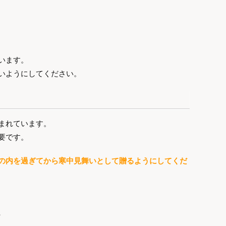
。
います。
いようにしてください。
まれています。
要です。
の内を過ぎてから寒中見舞いとして贈るようにしてくだ
、