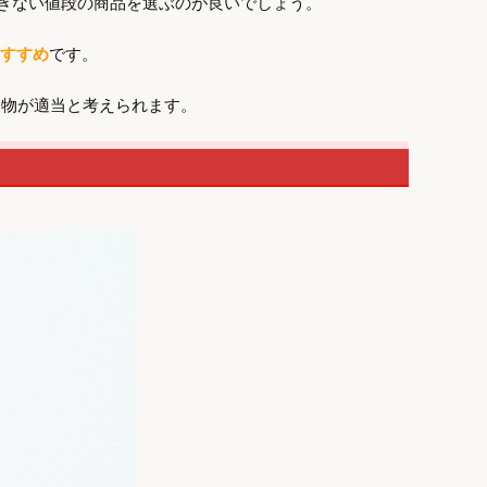
ぎない値段の商品を選ぶのが良いでしょう。
おすすめ
です。
品物が適当と考えられます。