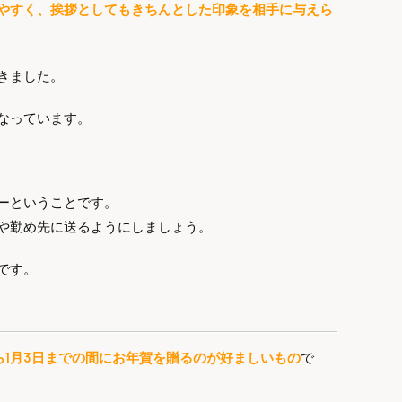
やすく、挨拶としてもきちんとした印象を相手に与えら
きました。
なっています。
ーということです。
や勤め先に送るようにしましょう。
です。
から1月3日までの間にお年賀を贈るのが好ましいもの
で