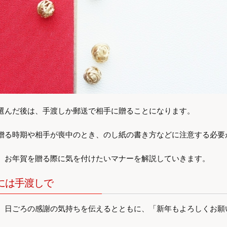
選んだ後は、手渡しか郵送で相手に贈ることになります。
贈る時期や相手が喪中のとき、のし紙の書き方などに注意する必要
、お年賀を贈る際に気を付けたいマナーを解説していきます。
には手渡しで
、日ごろの感謝の気持ちを伝えるとともに、「新年もよろしくお願