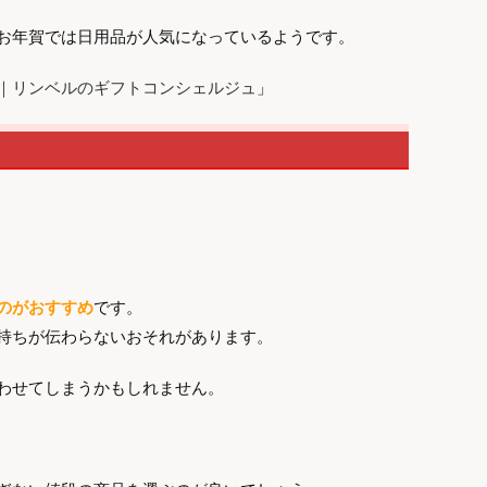
お年賀では日用品が人気になっているようです。
｜リンベルのギフトコンシェルジュ
」
のがおすすめ
です。
持ちが伝わらないおそれがあります。
わせてしまうかもしれません。