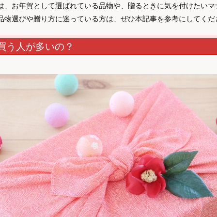
は、お年賀として選ばれている品物や、贈るときに気を付けたいマ
品物選びや贈り方に迷っている方は、ぜひ本記事を参考にしてくだ
買う人が多いの？