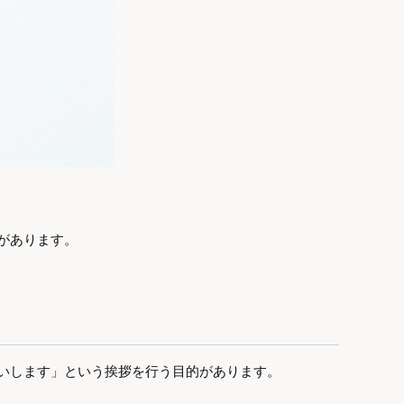
があります。
いします」という挨拶を行う目的があります。